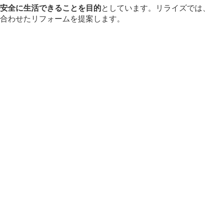
安全に生活できることを目的
としています。リライズでは、
合わせたリフォームを提案します。