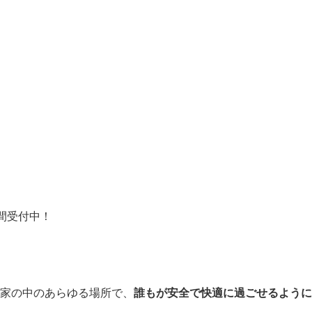
間受付中！
家の中のあらゆる場所で、
誰もが安全で快適に過ごせるように