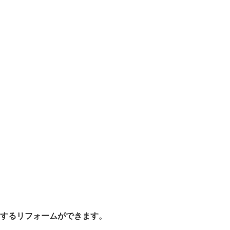
するリフォームができます。