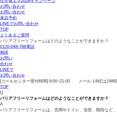
住宅省エネ2026キャンペーン
お問い合わせ
お問い合わせ
来店予約
LINEでお問い合わせ
TOP
よくあるご質問
バリアフリーリフォームはどのようなことができますか？
0120-048-788
電話
相談
お問い
合わせ
LINEで
お問い合わせ
[コールセンター受付時間] 9:00~21:00
メール･LINEは24時
TOP
Q
バリアフリーリフォームはどのようなことができますか？
A
バリアフリーリフォームは、玄関やトイレ、浴室、階段など、