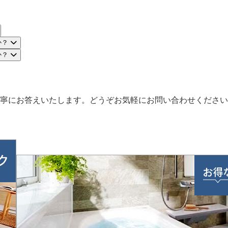
か？
か？
寧にお答えいたします。どうぞお気軽にお問い合わせください