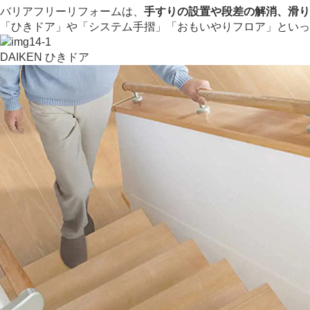
バリアフリーリフォームは、
手すりの設置や段差の解消、滑り
「ひきドア」や「システム手摺」「おもいやりフロア」といっ
DAIKEN ひきドア