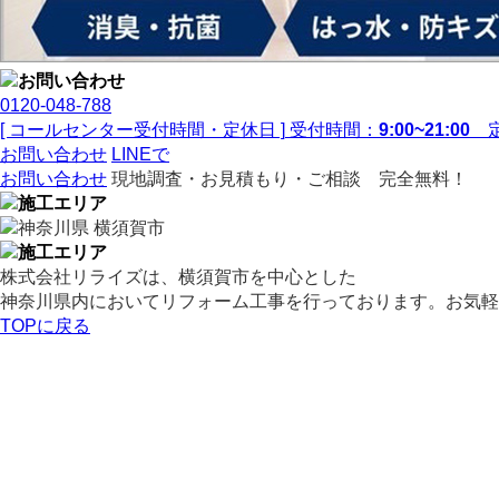
0120-048-788
[ コールセンター受付時間・定休日 ]
受付時間：
9:00~21:00
定
お問い合わせ
LINEで
お問い合わせ
現地調査・お見積もり・ご相談 完全無料！
株式会社リライズは、横須賀市を中心とした
神奈川県内においてリフォーム工事を行っております。お気軽
TOPに戻る