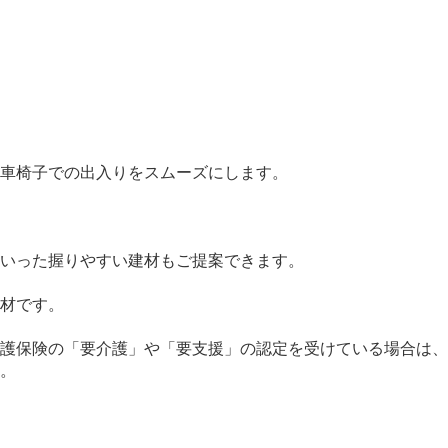
車椅子での出入りをスムーズにします。
いった握りやすい建材もご提案できます。
材です。
護保険の「要介護」や「要支援」の認定を受けている場合は、
。