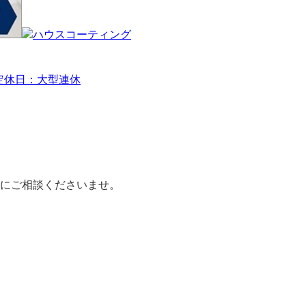
休日：大型連休
にご相談くださいませ。