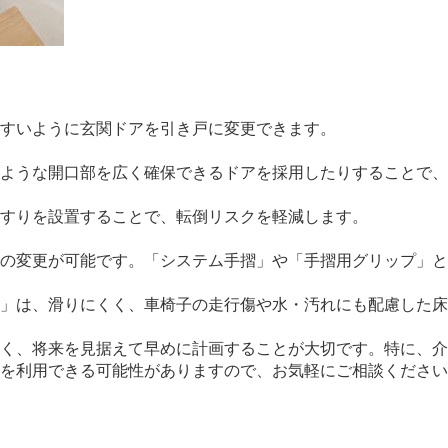
すいように玄関ドアを引き戸に変更できます。
ような開口部を広く確保できるドアを採用したりすることで、
すりを設置することで、転倒リスクを軽減します。
の変更が可能です。「システム手摺」や「手摺用グリップ」と
」は、滑りにくく、車椅子の走行傷や水・汚れにも配慮した床
く、将来を見据えて早めに計画することが大切です。特に、介
を利用できる可能性がありますので、お気軽にご相談ください