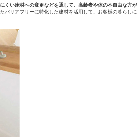
にくい床材への変更などを通して、高齢者や体の不自由な方が
たバリアフリーに特化した建材を活用して、お客様の暮らしに