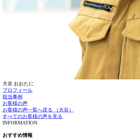
大谷
おおたに
プロフィール
担当事例
お客様の声
お客様の声一覧へ戻る （大谷）
すべてのお客様の声を見る
INFORMATION
おすすめ情報