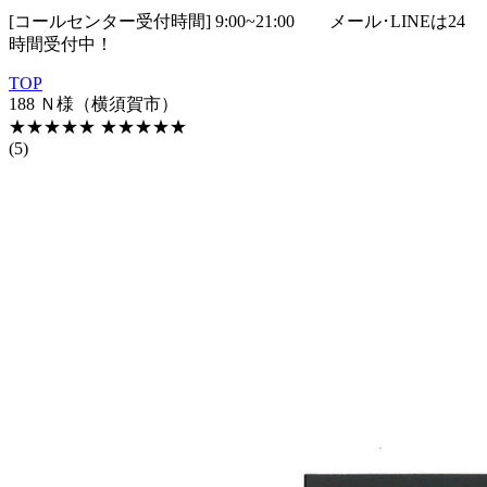
[コールセンター受付時間] 9:00~21:00
メール･LINEは24
時間受付中！
TOP
188 Ｎ様（横須賀市）
★★★★★
★★★★★
(5)