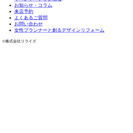
お知らせ・コラム
来店予約
よくあるご質問
お問い合わせ
女性プランナーと創るデザインリフォーム
©株式会社リライズ