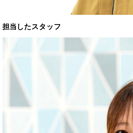
担当したスタッフ