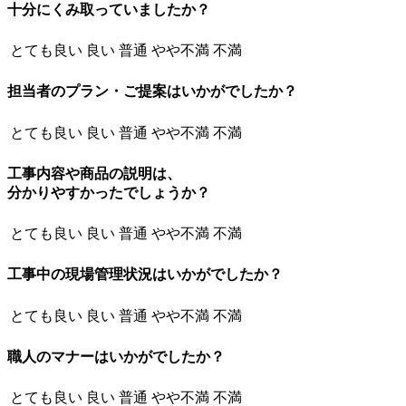
十分にくみ取っていましたか？
とても良い
良い
普通
やや不満
不満
担当者のプラン・ご提案はいかがでしたか？
とても良い
良い
普通
やや不満
不満
工事内容や商品の説明は、
分かりやすかったでしょうか？
とても良い
良い
普通
やや不満
不満
工事中の現場管理状況はいかがでしたか？
とても良い
良い
普通
やや不満
不満
職人のマナーはいかがでしたか？
とても良い
良い
普通
やや不満
不満