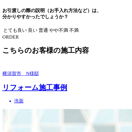
お引渡しの際の説明（お手入れ方法など）は、
分かりやすかったでしょうか？
とても良い
良い
普通
やや不満
不満
ORDER
こちらのお客様の施工内容
横須賀市 N様邸
リフォーム施工事例
洗面