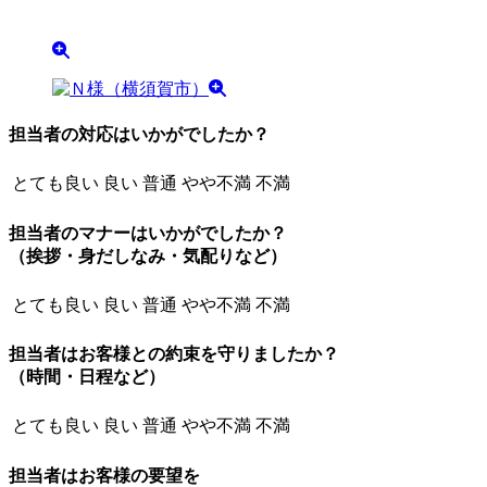
担当者の対応はいかがでしたか？
とても良い
良い
普通
やや不満
不満
担当者のマナーはいかがでしたか？
（挨拶・身だしなみ・気配りなど）
とても良い
良い
普通
やや不満
不満
担当者はお客様との約束を守りましたか？
（時間・日程など）
とても良い
良い
普通
やや不満
不満
担当者はお客様の要望を