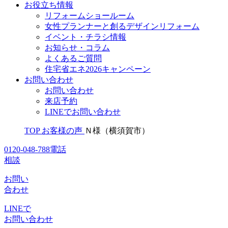
お役立ち情報
リフォームショールーム
女性プランナーと創るデザインリフォーム
イベント・チラシ情報
お知らせ・コラム
よくあるご質問
住宅省エネ2026キャンペーン
お問い合わせ
お問い合わせ
来店予約
LINEでお問い合わせ
TOP
お客様の声
Ｎ様（横須賀市）
0120-048-788
電話
相談
お問い
合わせ
LINEで
お問い合わせ