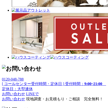
0120-048-788
[ コールセンター受付時間・定休日 ]
受付時間：
9:00~21:00
定休日：大型連休
お問い合わせ
LINEで
お問い合わせ
現地調査・お見積もり・ご相談 完全無料！