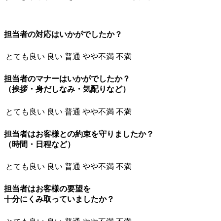
担当者の対応はいかがでしたか？
とても良い
良い
普通
やや不満
不満
担当者のマナーはいかがでしたか？
（挨拶・身だしなみ・気配りなど）
とても良い
良い
普通
やや不満
不満
担当者はお客様との約束を守りましたか？
（時間・日程など）
とても良い
良い
普通
やや不満
不満
担当者はお客様の要望を
十分にくみ取っていましたか？