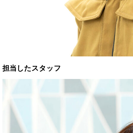
担当したスタッフ