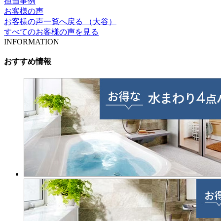
担当事例
お客様の声
お客様の声一覧へ戻る （大谷）
すべてのお客様の声を見る
INFORMATION
おすすめ情報