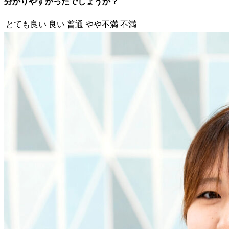
分かりやすかったでしょうか？
とても良い
良い
普通
やや不満
不満