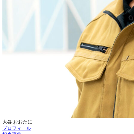
大谷
おおたに
プロフィール