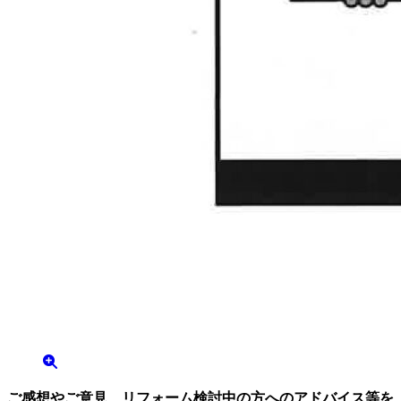
ご感想やご意見、リフォーム検討中の方へのアドバイス等を