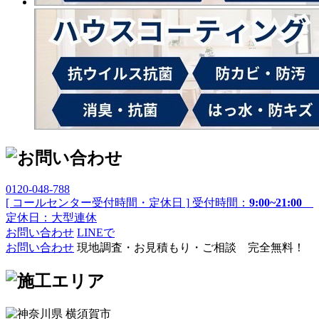
0120-048-788
[ コールセンター受付時間・定休日 ]
受付時間：
9:00~21:00
定休日：大型連休
お問い合わせ
LINEで
お問い合わせ
現地調査・お見積もり・ご相談 完全無料！