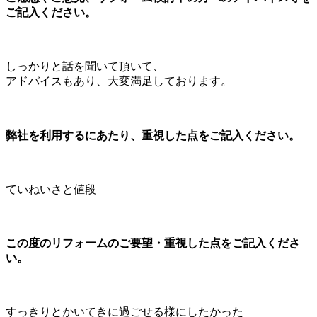
ご記入ください。
しっかりと話を聞いて頂いて、
アドバイスもあり、大変満足しております。
弊社を利用するにあたり、重視した点をご記入ください。
ていねいさと値段
この度のリフォームのご要望・重視した点をご記入くださ
い。
すっきりとかいてきに過ごせる様にしたかった