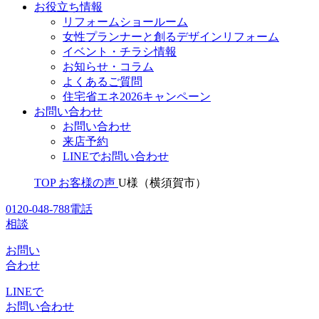
お役立ち情報
リフォームショールーム
女性プランナーと創るデザインリフォーム
イベント・チラシ情報
お知らせ・コラム
よくあるご質問
住宅省エネ2026キャンペーン
お問い合わせ
お問い合わせ
来店予約
LINEでお問い合わせ
TOP
お客様の声
U様（横須賀市）
0120-048-788
電話
相談
お問い
合わせ
LINEで
お問い合わせ