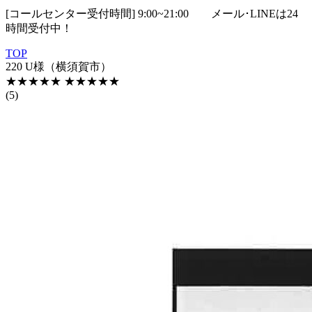
[コールセンター受付時間] 9:00~21:00
メール･LINEは24
時間受付中！
TOP
220 U様（横須賀市）
★★★★★
★★★★★
(5)