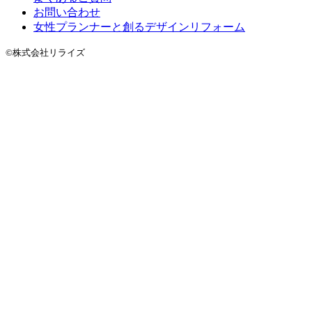
お問い合わせ
女性プランナーと創るデザインリフォーム
©株式会社リライズ