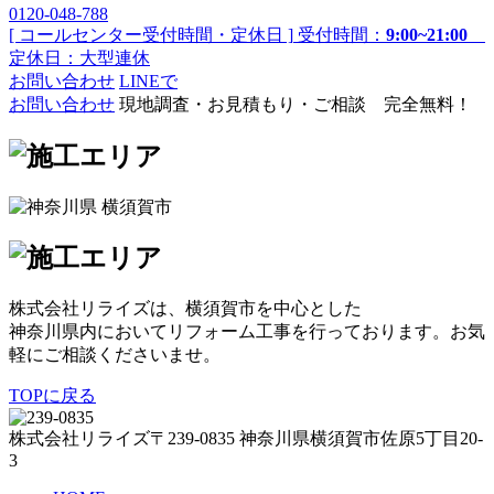
0120-048-788
[ コールセンター受付時間・定休日 ]
受付時間：
9:00~21:00
定休日：大型連休
お問い合わせ
LINEで
お問い合わせ
現地調査・お見積もり・ご相談 完全無料！
株式会社リライズは、横須賀市を中心とした
神奈川県内においてリフォーム工事を行っております。お気
軽にご相談くださいませ。
TOPに戻る
株式会社リライズ
〒239-0835
神奈川県
横須賀市
佐原5丁目20-
3