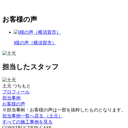
お客様の
声
I様の声（横須賀市）
担当したスタッフ
土元
つちもと
プロフィール
担当事例
お客様の声
※担当事例・お客様の声は一部を抜粋したものとなります。
担当事例一覧へ戻る （土元）
すべての施工事例を見る
CONSTRUCTION CASE