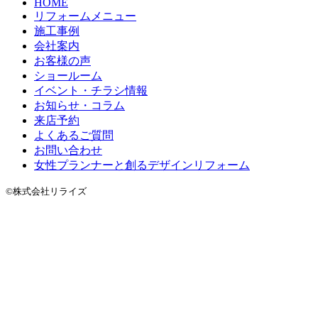
HOME
リフォームメニュー
施工事例
会社案内
お客様の声
ショールーム
イベント・チラシ情報
お知らせ・コラム
来店予約
よくあるご質問
お問い合わせ
女性プランナーと創るデザインリフォーム
©株式会社リライズ