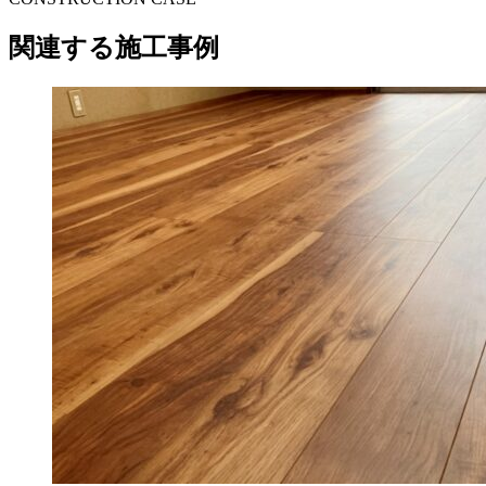
関連する施工事例