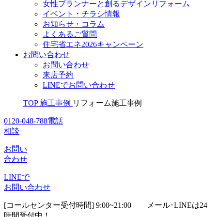
女性プランナーと創るデザインリフォーム
イベント・チラシ情報
お知らせ・コラム
よくあるご質問
住宅省エネ2026キャンペーン
お問い合わせ
お問い合わせ
来店予約
LINEでお問い合わせ
TOP
施工事例
リフォーム施工事例
0120-048-788
電話
相談
お問い
合わせ
LINEで
お問い合わせ
[コールセンター受付時間] 9:00~21:00
メール･LINEは24
時間受付中！