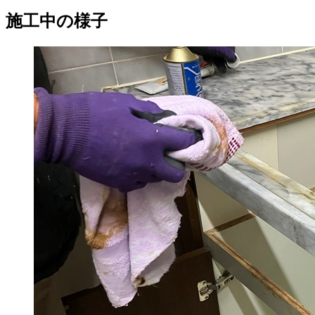
施工中の様子