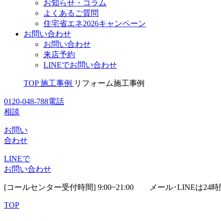
お知らせ・コラム
よくあるご質問
住宅省エネ2026キャンペーン
お問い合わせ
お問い合わせ
来店予約
LINEでお問い合わせ
TOP
施工事例
リフォーム施工事例
0120-048-788
電話
相談
お問い
合わせ
LINEで
お問い合わせ
[コールセンター受付時間] 9:00~21:00
メール･LINEは24
TOP