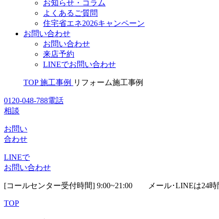
お知らせ・コラム
よくあるご質問
住宅省エネ2026キャンペーン
お問い合わせ
お問い合わせ
来店予約
LINEでお問い合わせ
TOP
施工事例
リフォーム施工事例
0120-048-788
電話
相談
お問い
合わせ
LINEで
お問い合わせ
[コールセンター受付時間] 9:00~21:00
メール･LINEは24
TOP