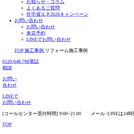
お知らせ・コラム
よくあるご質問
住宅省エネ2026キャンペーン
お問い合わせ
お問い合わせ
来店予約
LINEでお問い合わせ
TOP
施工事例
リフォーム施工事例
0120-048-788
電話
相談
お問い
合わせ
LINEで
お問い合わせ
[コールセンター受付時間] 9:00~21:00
メール･LINEは24
TOP