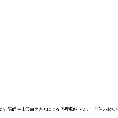
にて 講師 中山真由美さんによる 整理収納セミナー開催のお知