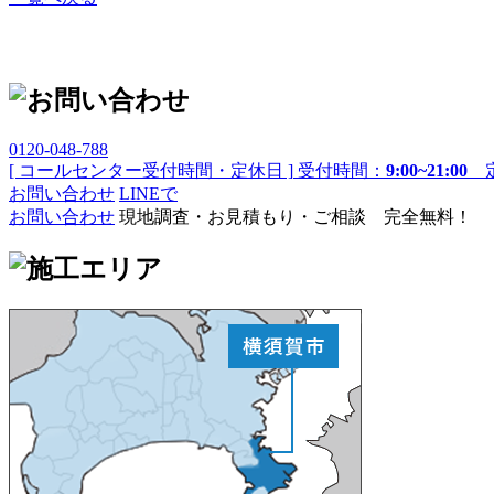
0120-048-788
[ コールセンター受付時間・定休日 ]
受付時間：
9:00~21:00
定
お問い合わせ
LINEで
お問い合わせ
現地調査・お見積もり・ご相談 完全無料！