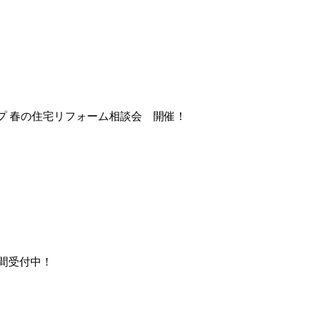
プ 春の住宅リフォーム相談会 開催！
時間受付中！