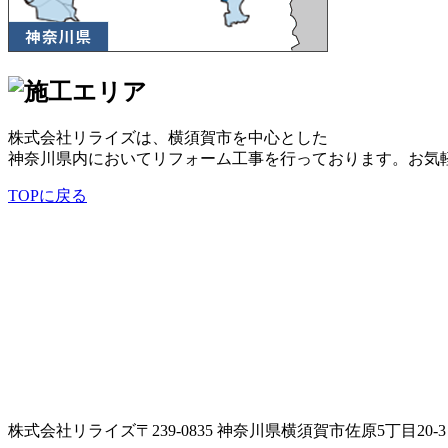
株式会社リライズは、横須賀市を中心とした
神奈川県内においてリフォーム工事を行っております。お気
TOPに戻る
株式会社リライズ
〒239-0835
神奈川県
横須賀市
佐原5丁目20-3