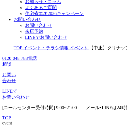
お知らせ・コラム
よくあるご質問
住宅省エネ2026キャンペーン
お問い合わせ
お問い合わせ
来店予約
LINEでお問い合わせ
TOP
イベント・チラシ情報
イベント
【中止】クリナッ
0120-048-788
電話
相談
お問い
合わせ
LINEで
お問い合わせ
[コールセンター受付時間] 9:00~21:00
メール･LINEは24
TOP
event