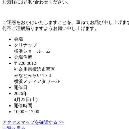
お気軽にお問い合わせください。
ご迷惑をおかけいたしますことを、重ねてお詫び申し上げま
何卒ご理解賜りますようお願い申し上げます。
会場
クリナップ
横浜ショールーム
会場住所
〒220-0012
神奈川県横浜市西区
みなとみらい4-7-3
横浜メディアタワー2F
開催日
2026年
4月25日(土)
開催時間
10:00～17:00
アクセスマップを確認する >>
一覧へ戻る