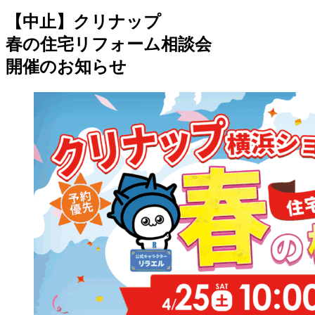
【中止】クリナップ
春の住宅リフォーム相談会
開催のお知らせ