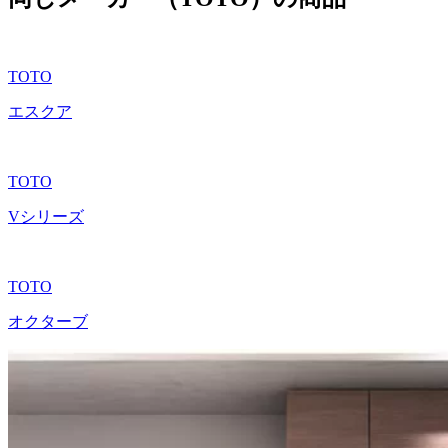
TOTO
エスクア
TOTO
Vシリーズ
TOTO
オクターブ