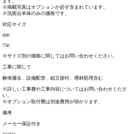
ます。
※掲載写真はオプションが必ず含まれています。
※洗面台本体のみの価格です。
対応サイズ
600
750
※サイズ別の価格に関してはお問い合わせください。
工事に関して
解体撤去、設備配管、組立据付、廃材処理含む
※詳しい工事費や工事内容についてはお問い合わせくださ
い。
※オプション取付費は別途費用が掛かります。
備考
メーカー保証付き