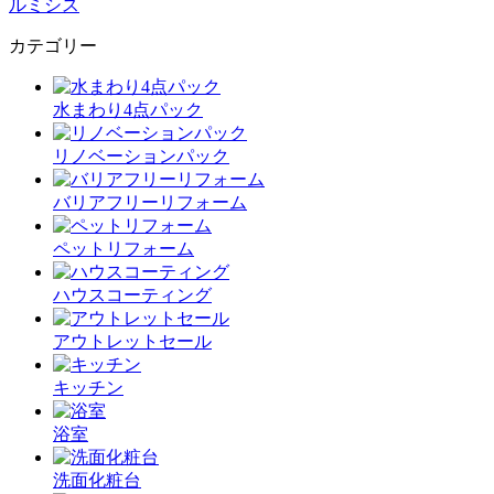
ルミシス
カテゴリー
水まわり4点パック
リノベーションパック
バリアフリーリフォーム
ペットリフォーム
ハウスコーティング
アウトレットセール
キッチン
浴室
洗面化粧台