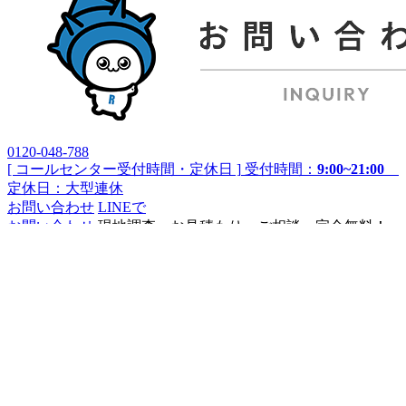
0120-048-788
[ コールセンター受付時間・定休日 ]
受付時間：
9:00~21:00
定休日：大型連休
お問い合わせ
LINEで
お問い合わせ
現地調査・お見積もり・ご相談 完全無料！
株式会社リライズは、横須賀市を中心とした