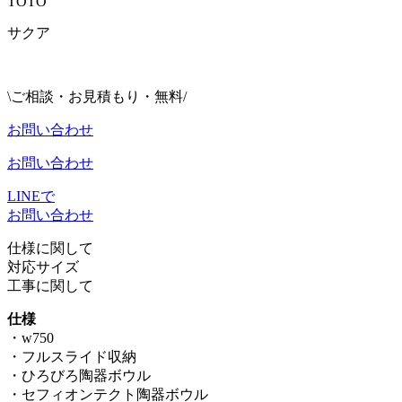
TOTO
サクア
\ご相談・お見積もり・無料/
お問い合わせ
お問い合わせ
LINEで
お問い合わせ
仕様に関して
対応サイズ
工事に関して
仕様
・w750
・フルスライド収納
・ひろびろ陶器ボウル
・セフィオンテクト陶器ボウル