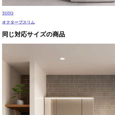
TOTO
オクターブスリム
同じ対応サイズの商品