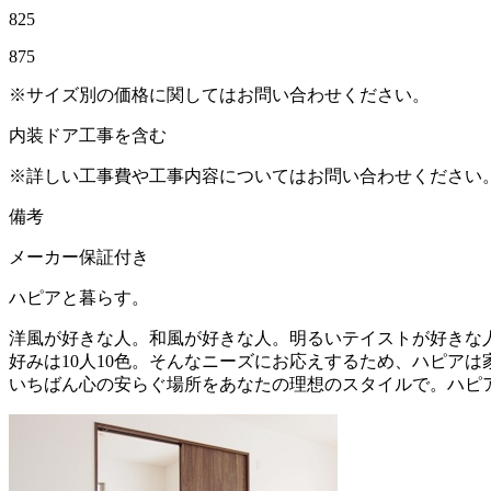
825
875
※サイズ別の価格に関してはお問い合わせください。
内装ドア工事を含む
※詳しい工事費や工事内容についてはお問い合わせください
備考
メーカー保証付き
ハピアと暮らす。
洋風が好きな人。和風が好きな人。明るいテイストが好きな
好みは10人10色。そんなニーズにお応えするため、ハピア
いちばん心の安らぐ場所をあなたの理想のスタイルで。ハピ