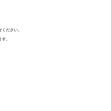
せください。
ます。