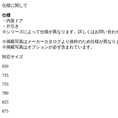
仕様に関して
仕様
・内装ドア
・片引き
※シリーズによって仕様が異なります。詳しくはお問い合わ
※掲載写真はメーカーカタログより抜粋のため仕様が異なり
※掲載写真はオプションが必ず含まれています。
対応サイズ
650
735
755
780
825
875