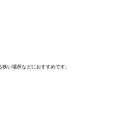
る狭い場所などにおすすめです。