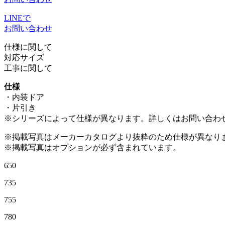
LINEで
お問い合わせ
仕様に関して
対応サイズ
工事に関して
仕様
・内装ドア
・片引き
※シリーズによって仕様が異なります。詳しくはお問い合わ
※掲載写真はメーカーカタログより抜粋のため仕様が異なり
※掲載写真はオプションが必ず含まれています。
650
735
755
780