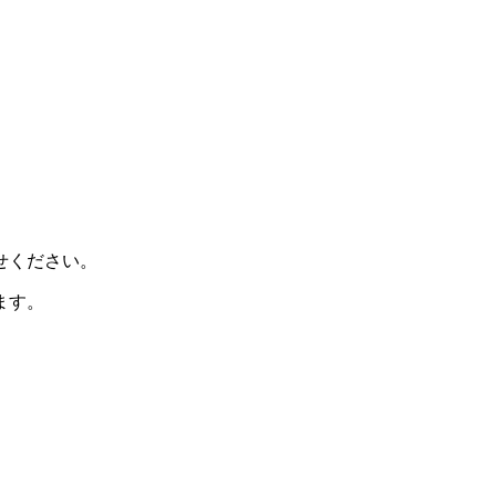
せください。
ます。