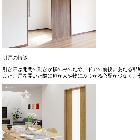
引戸の特徴
引き戸は開閉の動きが横のみのため、ドアの前後にあたる部
また、戸を開いた際に扉が人や物にぶつかる心配が少なく、