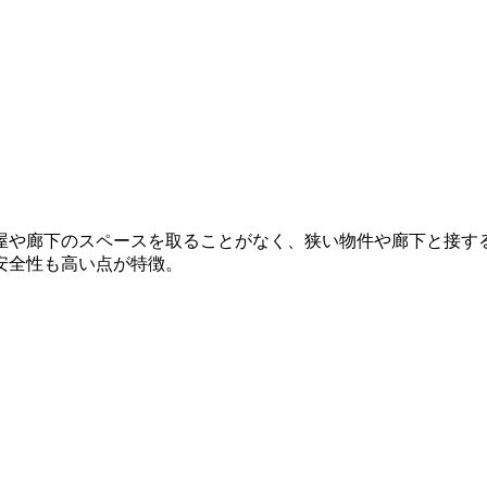
屋や廊下のスペースを取ることがなく、狭い物件や廊下と接す
安全性も高い点が特徴。