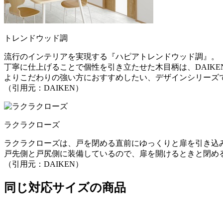
トレンドウッド調
流行のインテリアを実現する『ハピアトレンドウッド調』。
丁寧に仕上げることで個性を引き立たせた木目柄は、DAIK
よりこだわりの強い方におすすめしたい、デザインシリーズ
（引用元：DAIKEN）
ラクラクローズ
ラクラクローズは、戸を閉める直前にゆっくりと扉を引き込
戸先側と戸尻側に装備しているので、扉を開けるときと閉め
（引用元：DAIKEN）
同じ対応サイズの商品