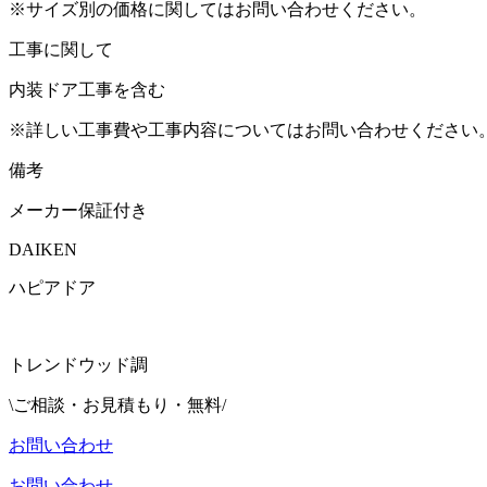
※サイズ別の価格に関してはお問い合わせください。
工事に関して
内装ドア工事を含む
※詳しい工事費や工事内容についてはお問い合わせください
備考
メーカー保証付き
DAIKEN
ハピアドア
トレンドウッド調
\ご相談・お見積もり・無料/
お問い合わせ
お問い合わせ