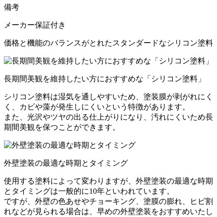
備考
メーカー保証付き
価格と機能のバランスがとれたスタンダードなシリコン塗料
長期間美観を維持したい方におすすめな「シリコン塗料」
シリコン塗料は湿気を通しやすいため、塗装膜が剥がれにく
く、カビや藻が発生しにくいという特徴があります。
また、光沢やツヤの出る仕上がりになり、汚れにくいため長
期間美観を保つことができます。
外壁塗装の最適な時期とタイミング
使用する塗料によって変わりますが、外壁塗装の最適な時期
とタイミングは一般的に10年といわれています。
ですが、外壁の色あせやチョーキング、塗膜の膨れ、ヒビ割
れなどが見られる場合は、早めの外壁塗装をおすすめいたし