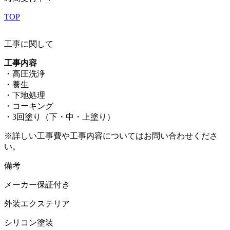
TOP
工事に関して
工事内容
・高圧洗浄
・養生
・下地処理
・コーキング
・3回塗り（下・中・上塗り）
※詳しい工事費や工事内容についてはお問い合わせくださ
い。
備考
メーカー保証付き
外装エクステリア
シリコン塗装