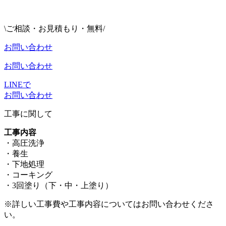
\ご相談・お見積もり・無料/
お問い合わせ
お問い合わせ
LINEで
お問い合わせ
工事に関して
工事内容
・高圧洗浄
・養生
・下地処理
・コーキング
・3回塗り（下・中・上塗り）
※詳しい工事費や工事内容についてはお問い合わせくださ
い。