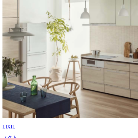
LIXIL
ノクト