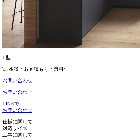
L型
\ご相談・お見積もり・無料/
お問い合わせ
お問い合わせ
LINEで
お問い合わせ
仕様に関して
対応サイズ
工事に関して