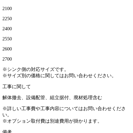
2100
2250
2400
2550
2600
2700
※シンク側の対応サイズです。
※サイズ別の価格に関してはお問い合わせください。
工事に関して
解体撤去、設備配管、組立据付、廃材処理含む
※詳しい工事費や工事内容についてはお問い合わせくださ
い。
※オプション取付費は別途費用が掛かります。
備考