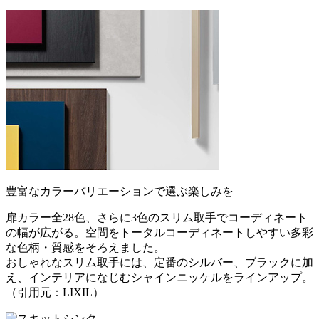
豊富なカラーバリエーションで選ぶ楽しみを
扉カラー全28色、さらに3色のスリム取手でコーディネート
の幅が広がる。空間をトータルコーディネートしやすい多彩
な色柄・質感をそろえました。
おしゃれなスリム取手には、定番のシルバー、ブラックに加
え、インテリアになじむシャインニッケルをラインアップ。
（引用元：LIXIL）