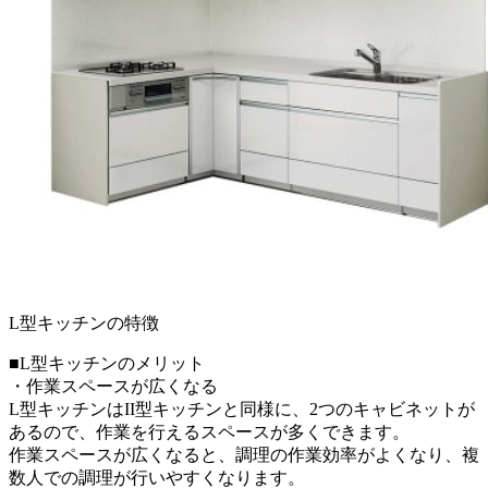
L型キッチンの特徴
■L型キッチンのメリット
・作業スペースが広くなる
L型キッチンはII型キッチンと同様に、2つのキャビネットが
あるので、作業を行えるスペースが多くできます。
作業スペースが広くなると、調理の作業効率がよくなり、複
数人での調理が行いやすくなります。