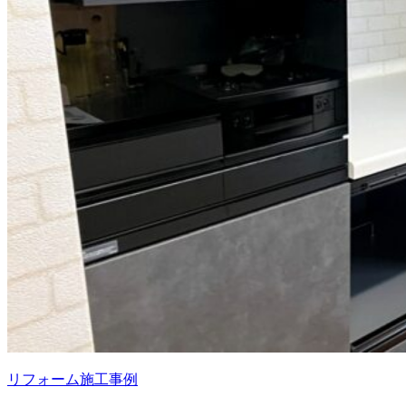
リフォーム施工事例