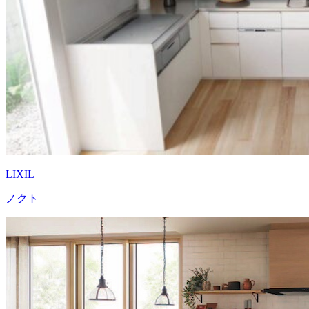
LIXIL
ノクト