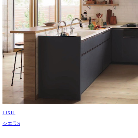
LIXIL
シエラS