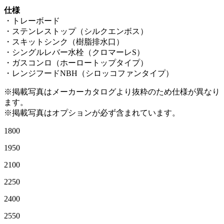
仕様
・トレーボード
・ステンレストップ（シルクエンボス）
・スキットシンク（樹脂排水口）
・シングルレバー水栓（クロマーレS）
・ガスコンロ（ホーロートップタイプ）
・レンジフードNBH（シロッコファンタイプ）
※掲載写真はメーカーカタログより抜粋のため仕様が異なり
ます。
※掲載写真はオプションが必ず含まれています。
1800
1950
2100
2250
2400
2550