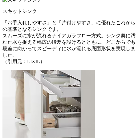
スキットシンク
「お手入れしやすさ」と「片付けやすさ」に優れたこれから
の基準となるシンクです。
スムーズに水が流れるナイアガラフロー方式。シンク奥に汚
れた水を捉える幅広の段差を設けるとともに、どこからでも
段差に向かってスピーディに水が流れる底面形状を実現しま
した。
（引用元：LIXIL）