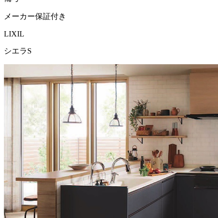
メーカー保証付き
LIXIL
シエラS