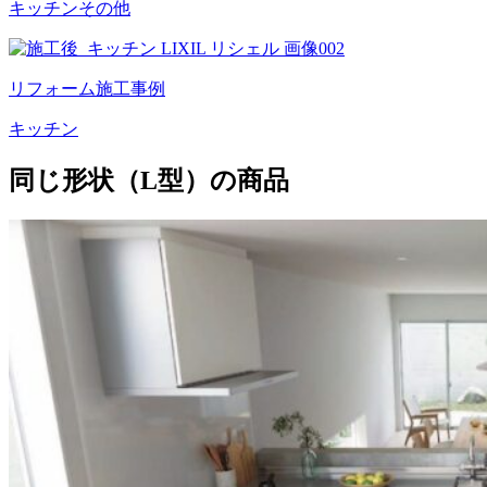
キッチン
その他
リフォーム施工事例
キッチン
同じ形状（L型）の商品