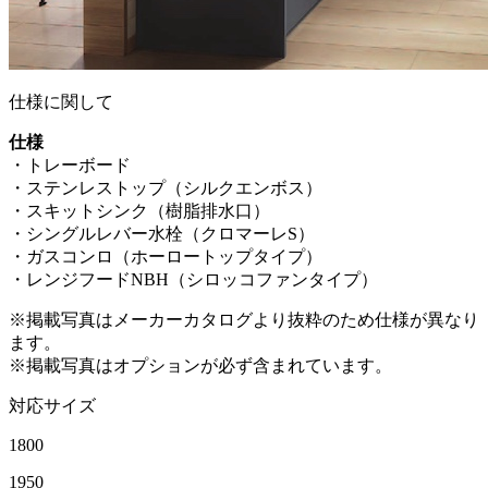
仕様に関して
仕様
・トレーボード
・ステンレストップ（シルクエンボス）
・スキットシンク（樹脂排水口）
・シングルレバー水栓（クロマーレS）
・ガスコンロ（ホーロートップタイプ）
・レンジフードNBH（シロッコファンタイプ）
※掲載写真はメーカーカタログより抜粋のため仕様が異なり
ます。
※掲載写真はオプションが必ず含まれています。
対応サイズ
1800
1950