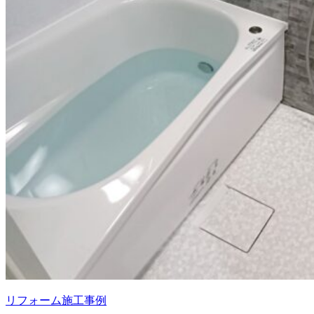
リフォーム施工事例