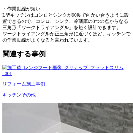
・作業動線が短い
L型キッチンはコンロとシンクが90度で向かい合うように設
置できるので、コンロ、シンク、冷蔵庫の3つの点からなる
三角形「ワークトライアングル」を短く設計できます。
ワークトライアングルが正三角形に近づくほど、キッチンで
の作業動線がよくなると言われています。
関連する事例
リフォーム施工事例
キッチン
その他