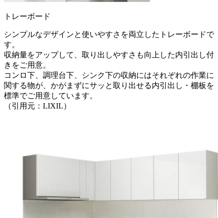
トレーボード
シンプルなデザインと使いやすさを両立したトレーボードで
す。
収納量をアップして、取り出しやすさも向上した内引出し付
きをご用意。
コンロ下、調理台下、シンク下の収納にはそれぞれの作業に
関する物が、かがまずにサッと取り出せる内引出し・棚板を
標準でご用意しています。
（引用元：LIXIL）