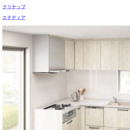
クリナップ
ステディア