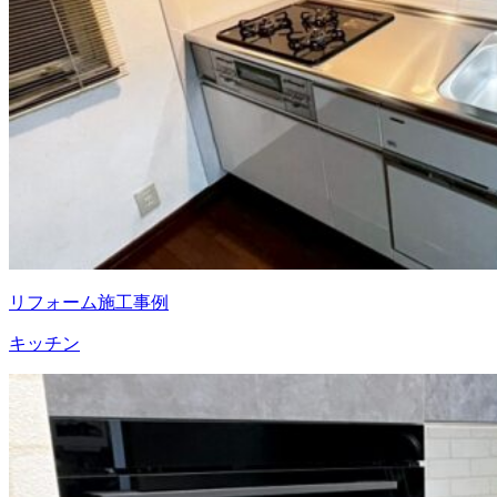
リフォーム施工事例
キッチン