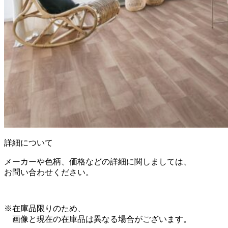
詳細について
メーカーや色柄、価格などの詳細に関しましては、
お問い合わせください。
※在庫品限りのため、
画像と現在の在庫品は異なる場合がございます。