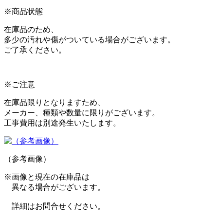
※商品状態
在庫品のため、
多少の汚れや傷がついている場合がございます。
ご了承ください。
※ご注意
在庫品限りとなりますため、
メーカー、種類や数量に限りがございます。
工事費用は別途発生いたします。
（参考画像）
※画像と現在の在庫品は
異なる場合がございます。
詳細はお問合せください。