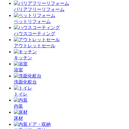
バリアフリーリフォーム
ペットリフォーム
ハウスコーティング
アウトレットセール
キッチン
浴室
洗面化粧台
トイレ
内装
床材