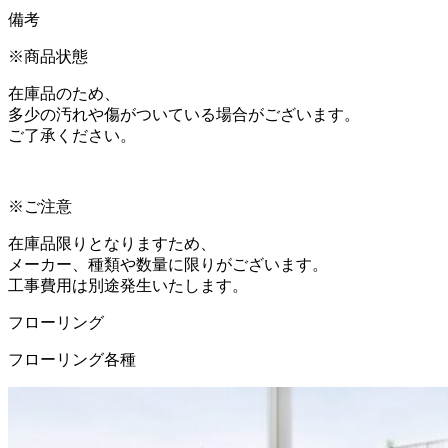
備考
※商品状態
在庫品のため、
多少の汚れや傷がついている場合がございます。
ご了承ください。
※ご注意
在庫品限りとなりますため、
メーカー、種類や数量に限りがございます。
工事費用は別途発生いたします。
フローリング
フローリング各種