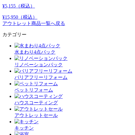
¥5,155
（税込）
¥15,950
（税込）
アウトレット商品一覧へ戻る
カテゴリー
水まわり4点パック
リノベーションパック
バリアフリーリフォーム
ペットリフォーム
ハウスコーティング
アウトレットセール
キッチン