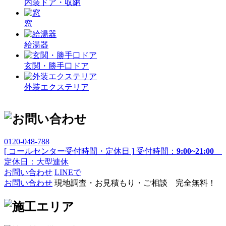
内装ドア・収納
窓
給湯器
玄関・勝手口ドア
外装エクステリア
0120-048-788
[ コールセンター受付時間・定休日 ]
受付時間：
9:00~21:00
定休日：大型連休
お問い合わせ
LINEで
お問い合わせ
現地調査・お見積もり・ご相談 完全無料！