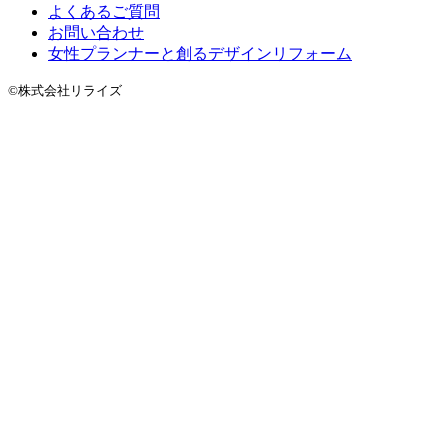
よくあるご質問
お問い合わせ
女性プランナーと創るデザインリフォーム
©株式会社リライズ