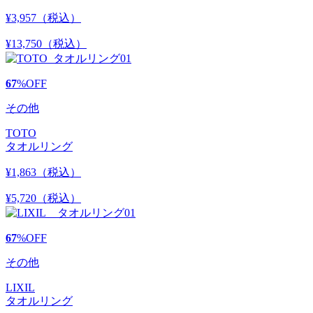
¥3,957
（税込）
¥13,750
（税込）
67
%
OFF
その他
TOTO
タオルリング
¥1,863
（税込）
¥5,720
（税込）
67
%
OFF
その他
LIXIL
タオルリング