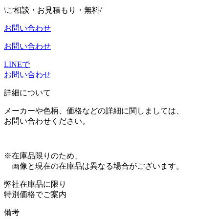
\ご相談・お見積もり・無料/
お問い合わせ
お問い合わせ
LINEで
お問い合わせ
詳細について
メーカーや色柄、価格などの詳細に関しましては、
お問い合わせください。
※在庫品限りのため、
画像と現在の在庫品は異なる場合がございます。
弊社在庫品に限り
特別価格でご案内
備考