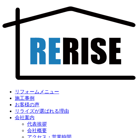
リフォームメニュー
施工事例
お客様の声
リライズが選ばれる理由
会社案内
代表挨拶
会社概要
アクセス・営業時間