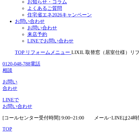
お知らせ・コラム
よくあるご質問
住宅省エネ2026キャンペーン
お問い合わせ
お問い合わせ
来店予約
LINEでお問い合わせ
TOP
リフォームメニュー
LIXIL 取替窓（居室仕様）
0120-048-788
電話
相談
お問い
合わせ
LINEで
お問い合わせ
[コールセンター受付時間] 9:00~21:00
メール･LINEは24
TOP