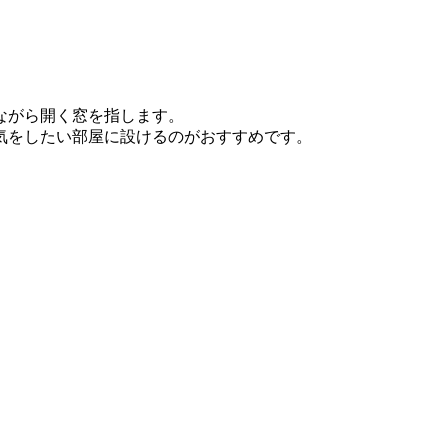
ながら開く窓を指します。
気をしたい部屋に設けるのがおすすめです。