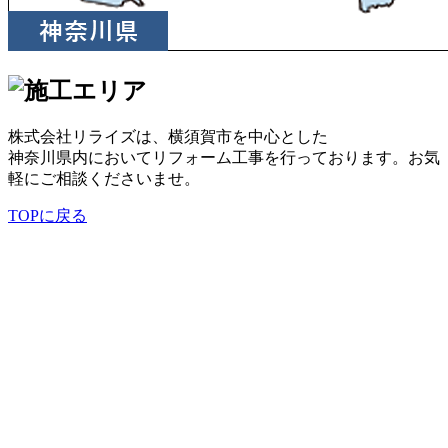
株式会社リライズは、横須賀市を中心とした
神奈川県内においてリフォーム工事を行っております。お気
軽にご相談くださいませ。
TOPに戻る