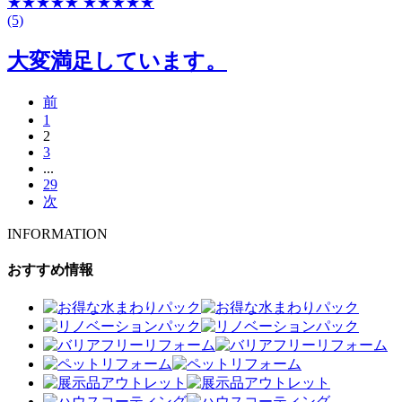
★★★★★
★★★★★
(5)
大変満足しています。
前
1
2
3
...
29
次
INFORMATION
おすすめ情報