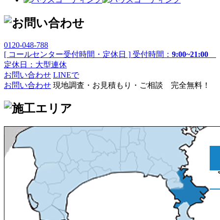
0120-048-788
[ コールセンター受付時間・定休日 ]
受付時間：
9:00~21:00
定休日：大型連休
お問い合わせ
LINEで
お問い合わせ
現地調査・お見積もり・ご相談 完全無料！