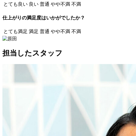
とても良い
良い
普通
やや不満
不満
仕上がりの満足度はいかがでしたか？
とても満足
満足
普通
やや不満
不満
担当したスタッフ