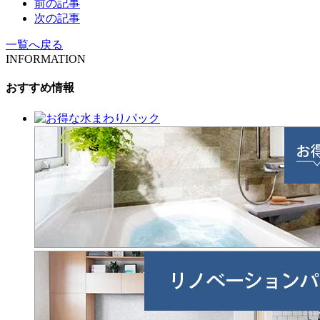
前の記事
次の記事
一覧へ戻る
INFORMATION
おすすめ情報