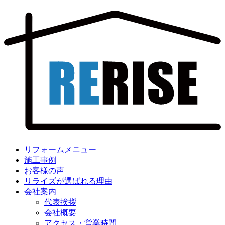
リフォームメニュー
施工事例
お客様の声
リライズが選ばれる理由
会社案内
代表挨拶
会社概要
アクセス・営業時間