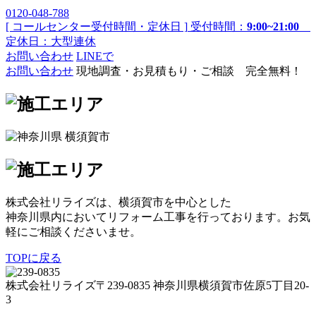
0120-048-788
[ コールセンター受付時間・定休日 ]
受付時間：
9:00~21:00
定休日：大型連休
お問い合わせ
LINEで
お問い合わせ
現地調査・お見積もり・ご相談 完全無料！
株式会社リライズは、横須賀市を中心とした
神奈川県内においてリフォーム工事を行っております。お気
軽にご相談くださいませ。
TOPに戻る
株式会社リライズ
〒239-0835
神奈川県
横須賀市
佐原5丁目20-
3