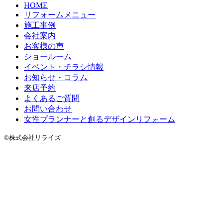
HOME
リフォームメニュー
施工事例
会社案内
お客様の声
ショールーム
イベント・チラシ情報
お知らせ・コラム
来店予約
よくあるご質問
お問い合わせ
女性プランナーと創るデザインリフォーム
©株式会社リライズ