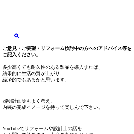
ご意見・ご要望・リフォーム検討中の方へのアドバイス等を
ご記入ください。
多少高くても耐久性のある製品を導入すれば、
結果的に生活の質が上がり、
経済的でもあるかと思います。
照明計画等もよく考え、
内装の完成イメージを持って楽しんで下さい。
YouTubeでリフォームや設計士の話を