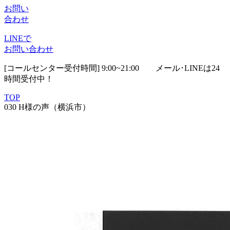
お問い
合わせ
LINEで
お問い合わせ
[コールセンター受付時間] 9:00~21:00
メール･LINEは24
時間受付中！
TOP
030 H様の声（横浜市）