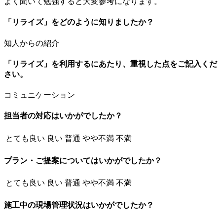
よく聞いて勉強すると大変参考になります。
「リライズ」をどのように知りましたか？
知人からの紹介
「リライズ」を利用するにあたり、重視した点をご記入くだ
さい。
コミュニケーション
担当者の対応はいかがでしたか？
とても良い
良い
普通
やや不満
不満
プラン・ご提案についてはいかがでしたか？
とても良い
良い
普通
やや不満
不満
施工中の現場管理状況はいかがでしたか？