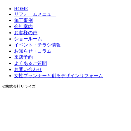
HOME
リフォームメニュー
施工事例
会社案内
お客様の声
ショールーム
イベント・チラシ情報
お知らせ・コラム
来店予約
よくあるご質問
お問い合わせ
女性プランナーと創るデザインリフォーム
©株式会社リライズ