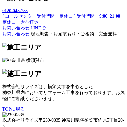
0120-048-788
[ コールセンター受付時間・定休日 ]
受付時間：
9:00~21:00
定休日：大型連休
お問い合わせ
LINEで
お問い合わせ
現地調査・お見積もり・ご相談 完全無料！
株式会社リライズは、横須賀市を中心とした
神奈川県内においてリフォーム工事を行っております。お気
軽にご相談くださいませ。
TOPに戻る
株式会社リライズ
〒239-0835
神奈川県
横須賀市
佐原5丁目20-
3