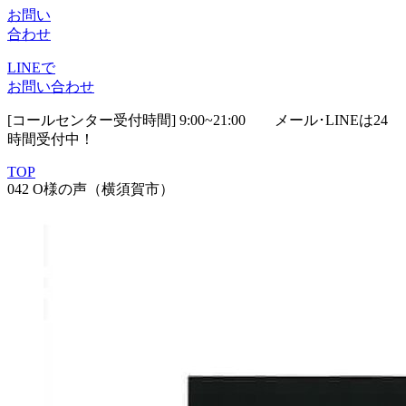
お問い
合わせ
LINEで
お問い合わせ
[コールセンター受付時間] 9:00~21:00
メール･LINEは24
時間受付中！
TOP
042 O様の声（横須賀市）