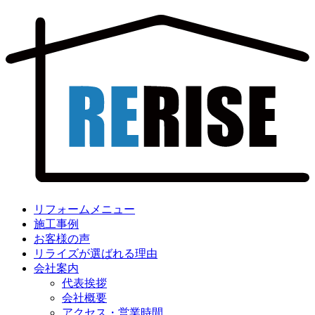
リフォームメニュー
施工事例
お客様の声
リライズが選ばれる理由
会社案内
代表挨拶
会社概要
アクセス・営業時間