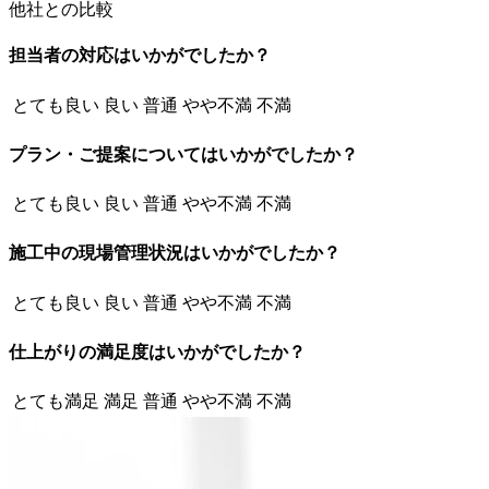
他社との比較
担当者の対応はいかがでしたか？
とても良い
良い
普通
やや不満
不満
プラン・ご提案についてはいかがでしたか？
とても良い
良い
普通
やや不満
不満
施工中の現場管理状況はいかがでしたか？
とても良い
良い
普通
やや不満
不満
仕上がりの満足度はいかがでしたか？
とても満足
満足
普通
やや不満
不満