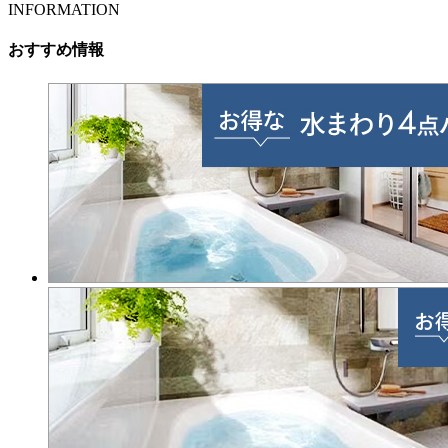
INFORMATION
おすすめ情報