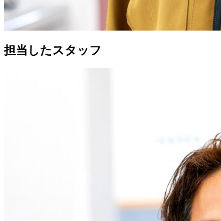
担当したスタッフ