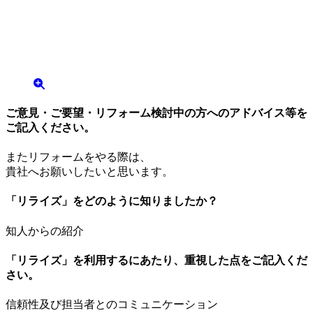
ご意見・ご要望・リフォーム検討中の方へのアドバイス等を
ご記入ください。
またリフォームをやる際は、
貴社へお願いしたいと思います。
「リライズ」をどのように知りましたか？
知人からの紹介
「リライズ」を利用するにあたり、重視した点をご記入くだ
さい。
信頼性及び担当者とのコミュニケーション