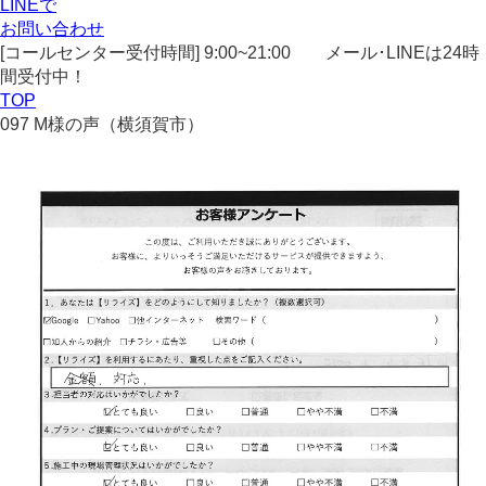
LINEで
お問い合わせ
[コールセンター受付時間] 9:00~21:00
メール･LINEは24時
間受付中！
TOP
097 M様の声（横須賀市）