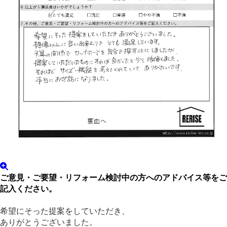
ご意見・ご要望・リフォーム検討中の方へのアドバイス等をご
記入ください。
希望にそった提案をしていただき、
ありがとうございました。