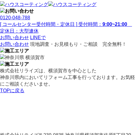
0120-048-788
[ コールセンター受付時間・定休日 ]
受付時間：
9:00~21:00
定休日：大型連休
お問い合わせ
LINEで
お問い合わせ
現地調査・お見積もり・ご相談 完全無料！
株式会社リライズは、横須賀市を中心とした
神奈川県内においてリフォーム工事を行っております。お気軽
にご相談くださいませ。
TOPに戻る