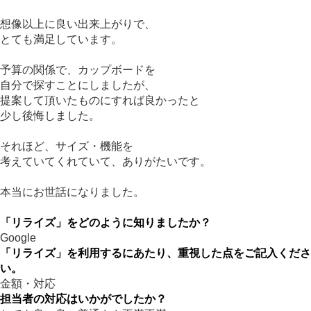
想像以上に良い出来上がりで、
とても満足しています。
予算の関係で、カップボードを
自分で探すことにしましたが、
提案して頂いたものにすれば良かったと
少し後悔しました。
それほど、サイズ・機能を
考えていてくれていて、ありがたいです。
本当にお世話になりました。
「リライズ」をどのように知りましたか？
Google
「リライズ」を利用するにあたり、重視した点をご記入くださ
い。
金額・対応
担当者の対応はいかがでしたか？