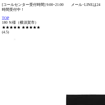
[コールセンター受付時間] 9:00~21:00
メール･LINEは24
時間受付中！
TOP
180 Ｎ様（横須賀市）
★★★★★
★★★★★
(4.5)