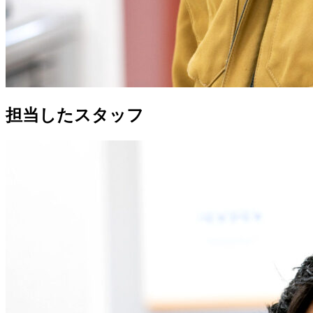
担当したスタッフ