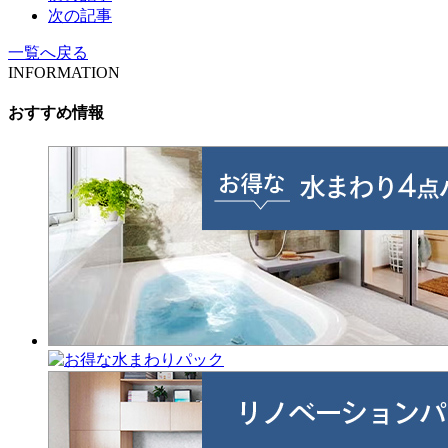
次の記事
一覧へ戻る
INFORMATION
おすすめ情報