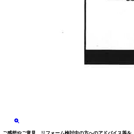
ご感想やご意見、リフォーム検討中の方へのアドバイス等を