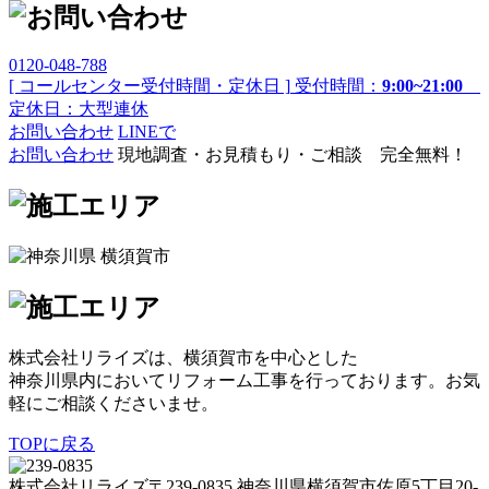
0120-048-788
[ コールセンター受付時間・定休日 ]
受付時間：
9:00~21:00
定休日：大型連休
お問い合わせ
LINEで
お問い合わせ
現地調査・お見積もり・ご相談 完全無料！
株式会社リライズは、横須賀市を中心とした
神奈川県内においてリフォーム工事を行っております。お気
軽にご相談くださいませ。
TOPに戻る
株式会社リライズ
〒239-0835
神奈川県
横須賀市
佐原5丁目20-