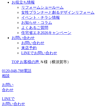
お役立ち情報
リフォームショールーム
女性プランナーと創るデザインリフォーム
イベント・チラシ情報
お知らせ・コラム
よくあるご質問
住宅省エネ2026キャンペーン
お問い合わせ
お問い合わせ
来店予約
LINEでお問い合わせ
TOP
お客様の声
Ｎ様（横須賀市）
0120-048-788
電話
相談
お問い
合わせ
LINEで
お問い合わせ