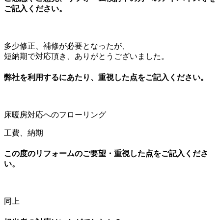
ご記入ください。
多少修正、補修が必要となったが、
短納期で対応頂き、ありがとうございました。
弊社を利用するにあたり、重視した点をご記入ください。
床暖房対応へのフローリング
工費、納期
この度のリフォームのご要望・重視した点をご記入くださ
い。
同上