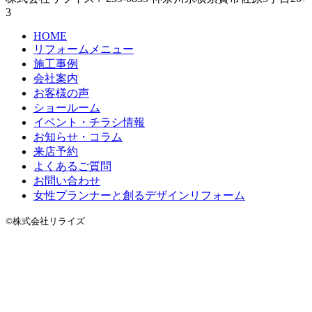
3
HOME
リフォームメニュー
施工事例
会社案内
お客様の声
ショールーム
イベント・チラシ情報
お知らせ・コラム
来店予約
よくあるご質問
お問い合わせ
女性プランナーと創るデザインリフォーム
©株式会社リライズ