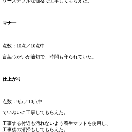
リーズナブルな価格で工事してもらえた。
マナー
点数：10点／10点中
言葉つかいが適切で、時間も守られていた。
仕上がり
点数：9点／10点中
ていねいに工事してもらえた。
工事する付近も汚れないよう養生マットを使用し、
工事後の清掃もしてもらえた。