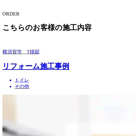
ORDER
こちらのお客様の施工内容
横須賀市 T様邸
リフォーム施工事例
トイレ
その他