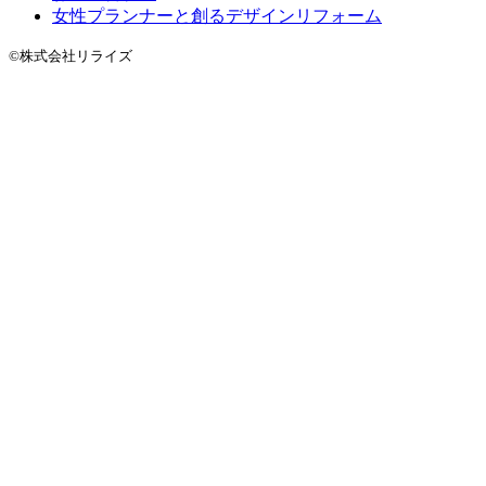
女性プランナーと創るデザインリフォーム
©株式会社リライズ