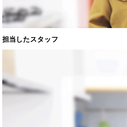
担当したスタッフ