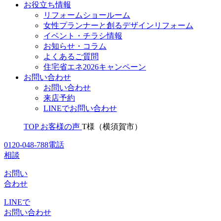
お役立ち情報
リフォームショールーム
女性プランナーと創るデザインリフォーム
イベント・チラシ情報
お知らせ・コラム
よくあるご質問
住宅省エネ2026キャンペーン
お問い合わせ
お問い合わせ
来店予約
LINEでお問い合わせ
TOP
お客様の声
T様（横須賀市）
0120-048-788
電話
相談
お問い
合わせ
LINEで
お問い合わせ