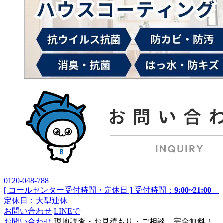
0120-048-788
[ コールセンター受付時間・定休日 ]
受付時間：
9:00~21:00
定休日：大型連休
お問い合わせ
LINEで
お問い合わせ
現地調査・お見積もり・ご相談 完全無料！