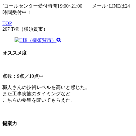
[コールセンター受付時間] 9:00~21:00
メール･LINEは24
時間受付中！
TOP
207 T様（横須賀市）
オススメ度
点数：9点／10点中
職人さんの技術レベルを高いと感じた。
また工事実施のタイミングなど
こちらの要望を聞いてもらえた。
提案力