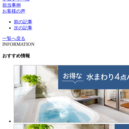
担当事例
お客様の声
前の記事
次の記事
一覧へ戻る
INFORMATION
おすすめ情報