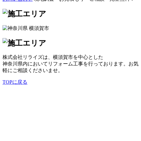
株式会社リライズは、横須賀市を中心とした
神奈川県内においてリフォーム工事を行っております。お気
軽にご相談くださいませ。
TOPに戻る