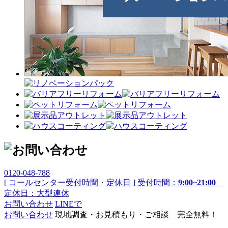
0120-048-788
[ コールセンター受付時間・定休日 ]
受付時間：
9:00~21:00
定休日：大型連休
お問い合わせ
LINEで
お問い合わせ
現地調査・お見積もり・ご相談 完全無料！