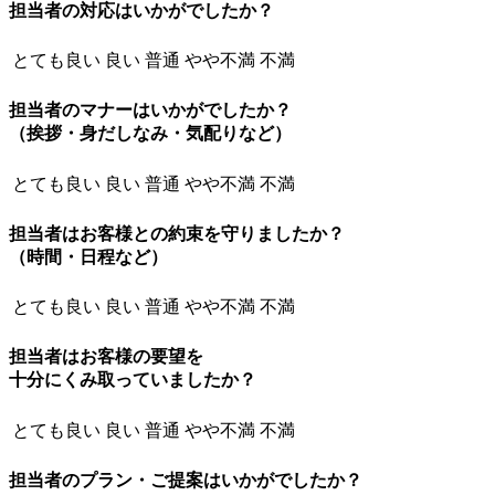
担当者の対応はいかがでしたか？
とても良い
良い
普通
やや不満
不満
担当者のマナーはいかがでしたか？
（挨拶・身だしなみ・気配りなど）
とても良い
良い
普通
やや不満
不満
担当者はお客様との約束を守りましたか？
（時間・日程など）
とても良い
良い
普通
やや不満
不満
担当者はお客様の要望を
十分にくみ取っていましたか？
とても良い
良い
普通
やや不満
不満
担当者のプラン・ご提案はいかがでしたか？