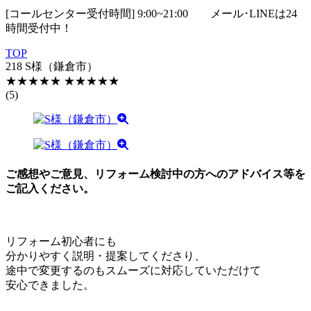
[コールセンター受付時間] 9:00~21:00
メール･LINEは24
時間受付中！
TOP
218 S様（鎌倉市）
★★★★★
★★★★★
(5)
ご感想やご意見、リフォーム検討中の方へのアドバイス等を
ご記入ください。
リフォーム初心者にも
分かりやすく説明・提案してくださり、
途中で変更するのもスムーズに対応していただけて
安心できました。