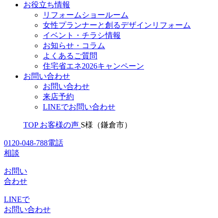
お役立ち情報
リフォームショールーム
女性プランナーと創るデザインリフォーム
イベント・チラシ情報
お知らせ・コラム
よくあるご質問
住宅省エネ2026キャンペーン
お問い合わせ
お問い合わせ
来店予約
LINEでお問い合わせ
TOP
お客様の声
S様（鎌倉市）
0120-048-788
電話
相談
お問い
合わせ
LINEで
お問い合わせ