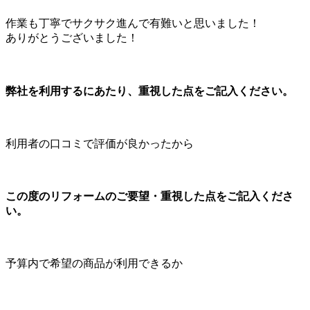
作業も丁寧でサクサク進んで有難いと思いました！
ありがとうございました！
弊社を利用するにあたり、重視した点をご記入ください。
利用者の口コミで評価が良かったから
この度のリフォームのご要望・重視した点をご記入くださ
い。
予算内で希望の商品が利用できるか