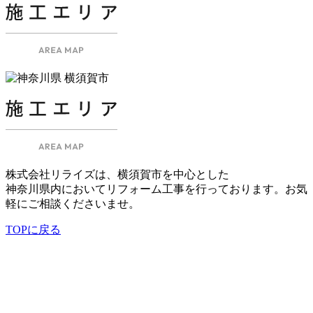
株式会社リライズは、横須賀市を中心とした
神奈川県内においてリフォーム工事を行っております。お気
軽にご相談くださいませ。
TOPに戻る