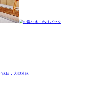
休日：大型連休