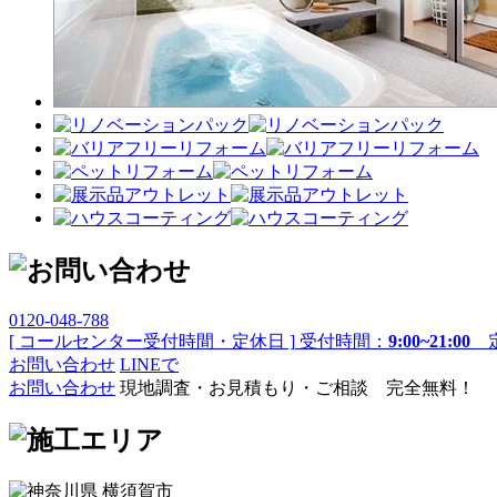
0120-048-788
[ コールセンター受付時間・定休日 ]
受付時間：
9:00~21:00
定
お問い合わせ
LINEで
お問い合わせ
現地調査・お見積もり・ご相談 完全無料！