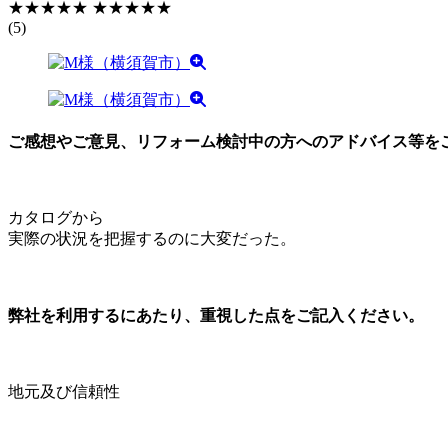
★★★★★
★★★★★
(5)
ご感想やご意見、リフォーム検討中の方へのアドバイス等を
カタログから
実際の状況を把握するのに大変だった。
弊社を利用するにあたり、重視した点をご記入ください。
地元及び信頼性