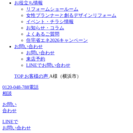
お役立ち情報
リフォームショールーム
女性プランナーと創るデザインリフォーム
イベント・チラシ情報
お知らせ・コラム
よくあるご質問
住宅省エネ2026キャンペーン
お問い合わせ
お問い合わせ
来店予約
LINEでお問い合わせ
TOP
お客様の声
A様（横浜市）
0120-048-788
電話
相談
お問い
合わせ
LINEで
お問い合わせ