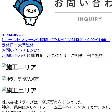
0120-048-788
[ コールセンター受付時間・定休日 ]
受付時間：
9:00~21:00
定休日：大型連休
お問い合わせ
LINEで
お問い合わせ
現地調査・お見積もり・ご相談 完全無料！
株式会社リライズは、横須賀市を中心とした
神奈川県内においてリフォーム工事を行っております。お気