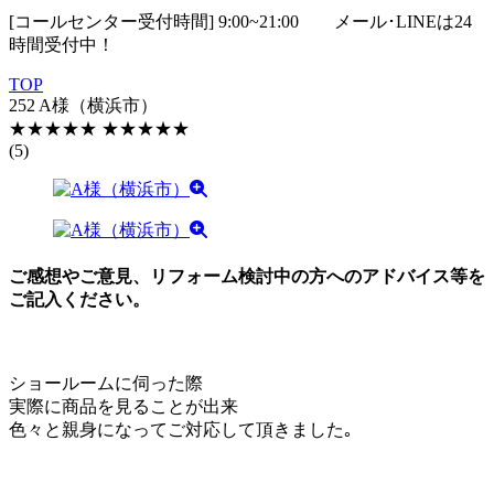
[コールセンター受付時間] 9:00~21:00
メール･LINEは24
時間受付中！
TOP
252 A様（横浜市）
★★★★★
★★★★★
(5)
ご感想やご意見、リフォーム検討中の方へのアドバイス等を
ご記入ください。
ショールームに伺った際
実際に商品を見ることが出来
色々と親身になってご対応して頂きました｡