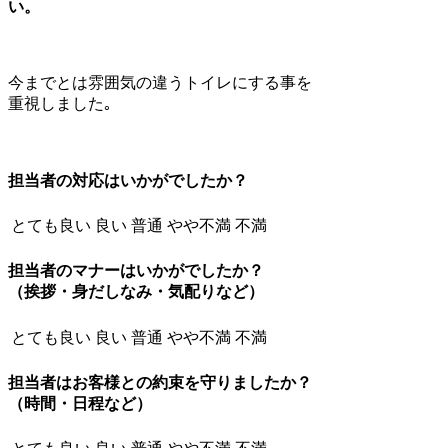
い。
今までとは雰囲気の違うトイレにする事を
重視しました｡
担当者の対応はいかがでしたか？
とても良い
良い
普通
やや不満
不満
担当者のマナーはいかがでしたか？
（挨拶・身だしなみ・気配りなど）
とても良い
良い
普通
やや不満
不満
担当者はお客様との約束を守りましたか？
（時間・日程など）