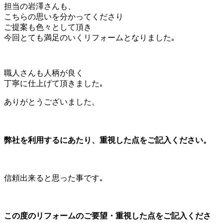
担当の岩澤さんも、
こちらの思いを分かってくださり
ご提案も色々として頂き
今回とても満足のいくリフォームとなりました｡
職人さんも人柄が良く
丁寧に仕上げて頂きました｡
ありがとうございました。
弊社を利用するにあたり、重視した点をご記入ください。
信頼出来ると思った事です｡
この度のリフォームのご要望・重視した点をご記入くださ