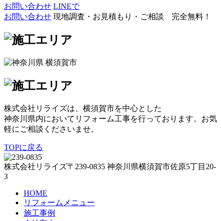
お問い合わせ
LINEで
お問い合わせ
現地調査・お見積もり・ご相談 完全無料！
株式会社リライズは、横須賀市を中心とした
神奈川県内においてリフォーム工事を行っております。お気
軽にご相談くださいませ。
TOPに戻る
株式会社リライズ
〒239-0835
神奈川県
横須賀市
佐原5丁目20-
3
HOME
リフォームメニュー
施工事例