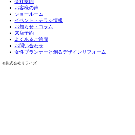
会社案内
お客様の声
ショールーム
イベント・チラシ情報
お知らせ・コラム
来店予約
よくあるご質問
お問い合わせ
女性プランナーと創るデザインリフォーム
©株式会社リライズ