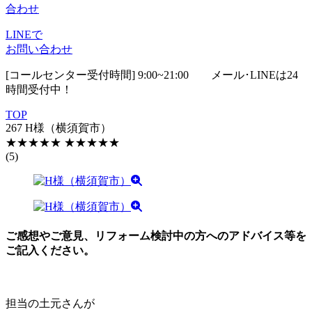
合わせ
LINEで
お問い合わせ
[コールセンター受付時間] 9:00~21:00
メール･LINEは24
時間受付中！
TOP
267 H様（横須賀市）
★★★★★
★★★★★
(5)
ご感想やご意見、リフォーム検討中の方へのアドバイス等を
ご記入ください。
担当の土元さんが