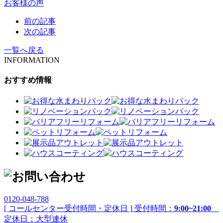
お客様の声
前の記事
次の記事
一覧へ戻る
INFORMATION
おすすめ情報
0120-048-788
[ コールセンター受付時間・定休日 ]
受付時間：
9:00~21:00
定休日：大型連休