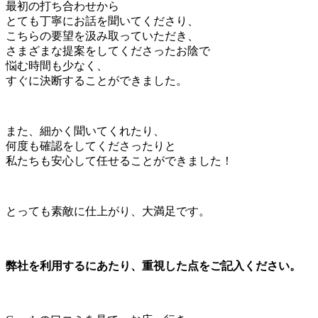
最初の打ち合わせから
とても丁寧にお話を聞いてくださり、
こちらの要望を汲み取っていただき、
さまざまな提案をしてくださったお陰で
悩む時間も少なく、
すぐに決断することができました。
また、細かく聞いてくれたり、
何度も確認をしてくださったりと
私たちも安心して任せることができました！
とっても素敵に仕上がり、大満足です。
弊社を利用するにあたり、重視した点をご記入ください。