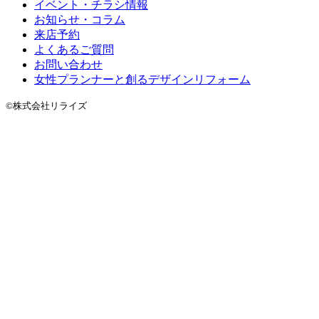
イベント・チラシ情報
お知らせ・コラム
来店予約
よくあるご質問
お問い合わせ
女性プランナーと創るデザインリフォーム
©株式会社リライズ