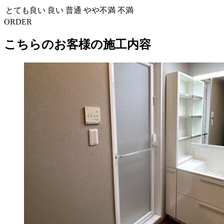
とても良い
良い
普通
やや不満
不満
ORDER
こちらのお客様の施工内容