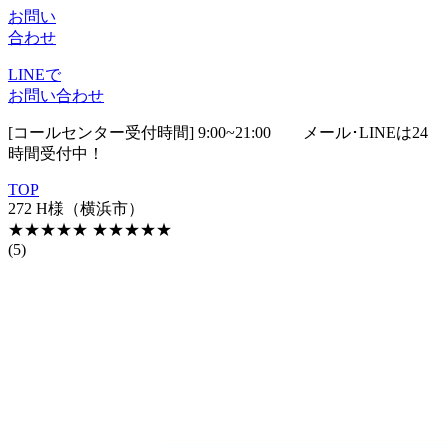
お問い
合わせ
LINEで
お問い合わせ
[コールセンター受付時間] 9:00~21:00
メール･LINEは24
時間受付中！
TOP
272 H様（横浜市）
★★★★★
★★★★★
(5)