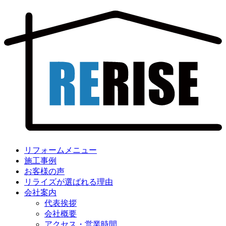
リフォームメニュー
施工事例
お客様の声
リライズが選ばれる理由
会社案内
代表挨拶
会社概要
アクセス・営業時間