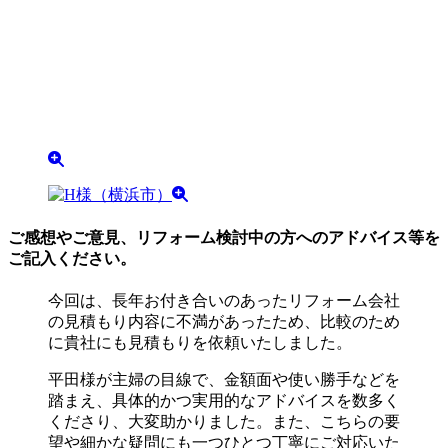
ご感想やご意見、リフォーム検討中の方へのアドバイス等を
ご記入ください。
今回は、長年お付き合いのあったリフォーム会社
の見積もり内容に不満があったため、比較のため
に貴社にも見積もりを依頼いたしました。
平田様が主婦の目線で、金額面や使い勝手などを
踏まえ、具体的かつ実用的なアドバイスを数多く
くださり、大変助かりました。また、こちらの要
望や細かな疑問にも一つひとつ丁寧にご対応いた