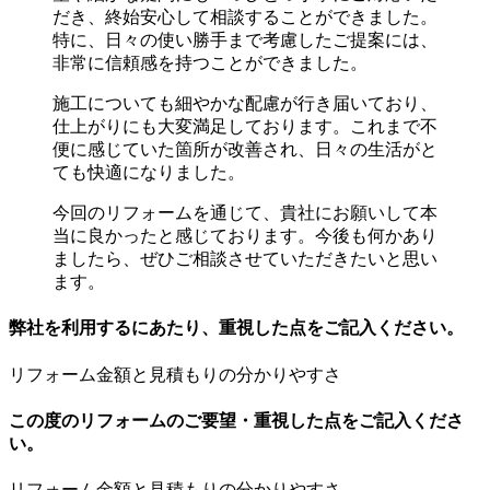
だき、終始安心して相談することができました。
特に、日々の使い勝手まで考慮したご提案には、
非常に信頼感を持つことができました。
施工についても細やかな配慮が行き届いており、
仕上がりにも大変満足しております。これまで不
便に感じていた箇所が改善され、日々の生活がと
ても快適になりました。
今回のリフォームを通じて、貴社にお願いして本
当に良かったと感じております。今後も何かあり
ましたら、ぜひご相談させていただきたいと思い
ます。
弊社を利用するにあたり、重視した点をご記入ください。
リフォーム金額と見積もりの分かりやすさ
この度のリフォームのご要望・重視した点をご記入くださ
い。
リフォーム金額と見積もりの分かりやすさ