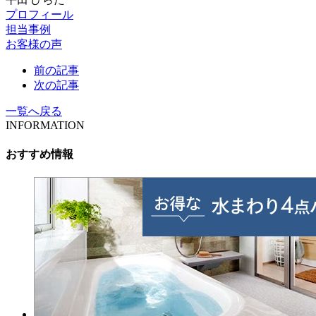
プロフィール
担当事例
お客様の声
前の記事
次の記事
一覧へ戻る
INFORMATION
おすすめ情報