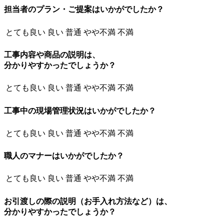
担当者のプラン・ご提案はいかがでしたか？
とても良い
良い
普通
やや不満
不満
工事内容や商品の説明は、
分かりやすかったでしょうか？
とても良い
良い
普通
やや不満
不満
工事中の現場管理状況はいかがでしたか？
とても良い
良い
普通
やや不満
不満
職人のマナーはいかがでしたか？
とても良い
良い
普通
やや不満
不満
お引渡しの際の説明（お手入れ方法など）は、
分かりやすかったでしょうか？