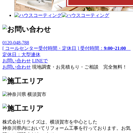
0120-048-788
[ コールセンター受付時間・定休日 ]
受付時間：
9:00~21:00
定休日：大型連休
お問い合わせ
LINEで
お問い合わせ
現地調査・お見積もり・ご相談 完全無料！
株式会社リライズは、横須賀市を中心とした
神奈川県内においてリフォーム工事を行っております。お気