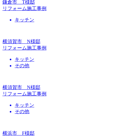
鎌倉市 T様邸
リフォーム施工事例
キッチン
横須賀市 N様邸
リフォーム施工事例
キッチン
その他
横須賀市 N様邸
リフォーム施工事例
キッチン
その他
横浜市 F様邸