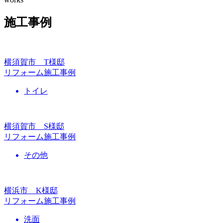
施工事例
横須賀市 T様邸
リフォーム施工事例
トイレ
横須賀市 S様邸
リフォーム施工事例
その他
横浜市 K様邸
リフォーム施工事例
洗面