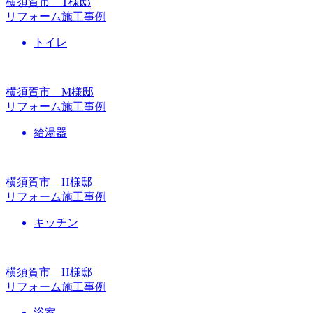
横須賀市 T様邸
リフォーム施工事例
トイレ
横須賀市 M様邸
リフォーム施工事例
給湯器
横須賀市 H様邸
リフォーム施工事例
キッチン
横須賀市 H様邸
リフォーム施工事例
浴室