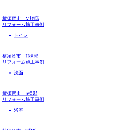
横須賀市 M様邸
リフォーム施工事例
トイレ
横須賀市 H様邸
リフォーム施工事例
洗面
横須賀市 S様邸
リフォーム施工事例
浴室