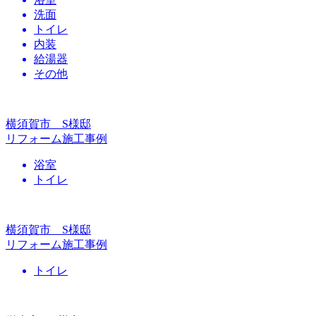
洗面
トイレ
内装
給湯器
その他
横須賀市 S様邸
リフォーム施工事例
浴室
トイレ
横須賀市 S様邸
リフォーム施工事例
トイレ