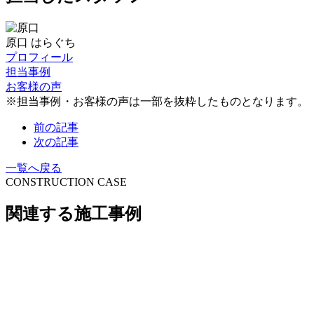
原口
はらぐち
プロフィール
担当事例
お客様の声
※担当事例・お客様の声は一部を抜粋したものとなります。
前の記事
次の記事
一覧へ戻る
CONSTRUCTION CASE
関連する施工事例