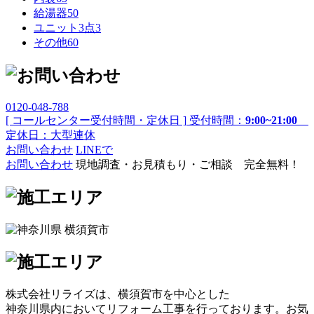
給湯器
50
ユニット3点
3
その他
60
0120-048-788
[ コールセンター受付時間・定休日 ]
受付時間：
9:00~21:00
定休日：大型連休
お問い合わせ
LINEで
お問い合わせ
現地調査・お見積もり・ご相談 完全無料！
株式会社リライズは、横須賀市を中心とした
神奈川県内においてリフォーム工事を行っております。お気