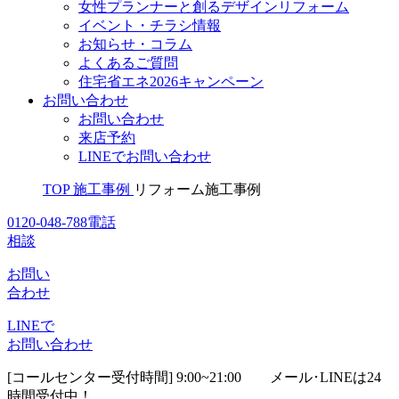
女性プランナーと創るデザインリフォーム
イベント・チラシ情報
お知らせ・コラム
よくあるご質問
住宅省エネ2026キャンペーン
お問い合わせ
お問い合わせ
来店予約
LINEでお問い合わせ
TOP
施工事例
リフォーム施工事例
0120-048-788
電話
相談
お問い
合わせ
LINEで
お問い合わせ
[コールセンター受付時間] 9:00~21:00
メール･LINEは24
時間受付中！