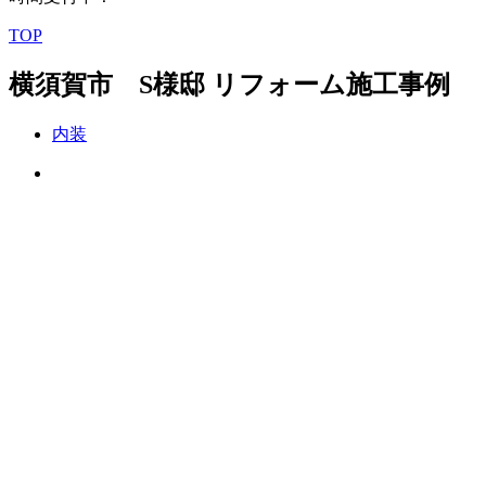
TOP
横須賀市 S様邸 リフォーム施工事例
内装