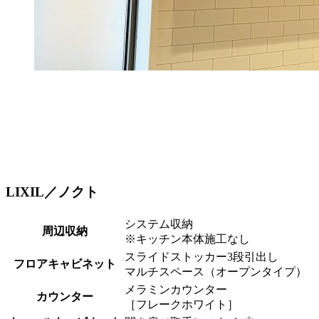
LIXIL／ノクト
システム収納
周辺収納
※キッチン本体施工なし
スライドストッカー3段引出し
フロアキャビネット
マルチスペース（オープンタイプ）
メラミンカウンター
カウンター
［フレークホワイト］