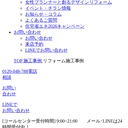
女性プランナーと創るデザインリフォーム
イベント・チラシ情報
お知らせ・コラム
よくあるご質問
住宅省エネ2026キャンペーン
お問い合わせ
お問い合わせ
来店予約
LINEでお問い合わせ
TOP
施工事例
リフォーム施工事例
0120-048-788
電話
相談
お問い
合わせ
LINEで
お問い合わせ
[コールセンター受付時間] 9:00~21:00
メール･LINEは24
時間受付中！