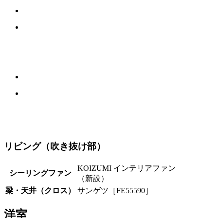
リビング（吹き抜け部）
KOIZUMI インテリアファン
シーリングファン
（新設）
梁・天井（クロス）
サンゲツ［FE55590］
洋室