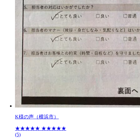
K様の声（横浜市）
★★★★★
★★★★★
(5)