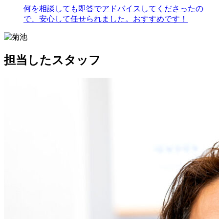
何を相談しても即答でアドバイスしてくださったの
で、安心して任せられました。おすすめです！
担当したスタッフ