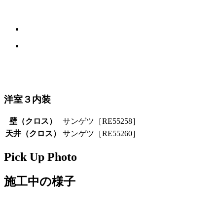
洋室３内装
壁（クロス）
サンゲツ［RE55258］
天井（クロス）
サンゲツ［RE55260］
Pick Up Photo
施工中の様子