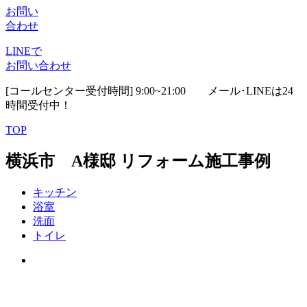
お問い
合わせ
LINEで
お問い合わせ
[コールセンター受付時間] 9:00~21:00
メール･LINEは24
時間受付中！
TOP
横浜市 A様邸 リフォーム施工事例
キッチン
浴室
洗面
トイレ