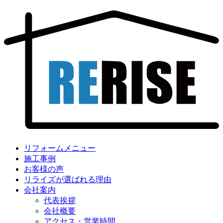
リフォームメニュー
施工事例
お客様の声
リライズが選ばれる理由
会社案内
代表挨拶
会社概要
アクセス・営業時間