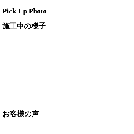
Pick Up Photo
施工中の様子
お客様の
声