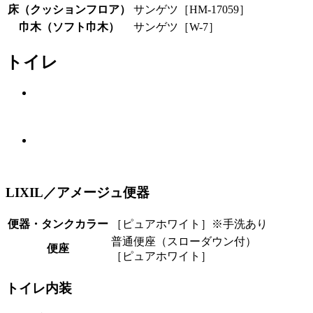
床（クッションフロア）
サンゲツ［HM-17059］
巾木（ソフト巾木）
サンゲツ［W-7］
トイレ
LIXIL／アメージュ便器
便器・タンクカラー
［ピュアホワイト］※手洗あり
普通便座（スローダウン付）
便座
［ピュアホワイト］
トイレ内装