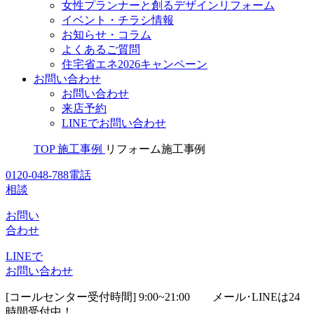
女性プランナーと創るデザインリフォーム
イベント・チラシ情報
お知らせ・コラム
よくあるご質問
住宅省エネ2026キャンペーン
お問い合わせ
お問い合わせ
来店予約
LINEでお問い合わせ
TOP
施工事例
リフォーム施工事例
0120-048-788
電話
相談
お問い
合わせ
LINEで
お問い合わせ
[コールセンター受付時間] 9:00~21:00
メール･LINEは24
時間受付中！