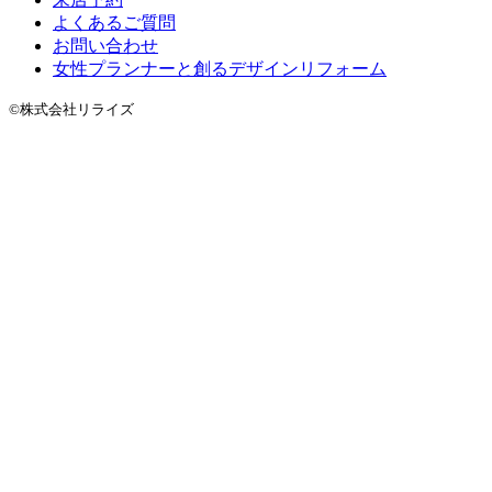
よくあるご質問
お問い合わせ
女性プランナーと創るデザインリフォーム
©株式会社リライズ