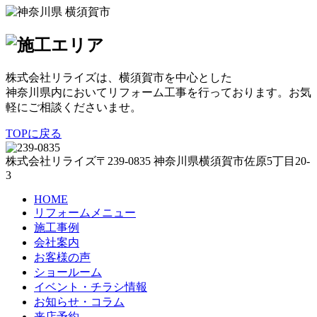
株式会社リライズは、横須賀市を中心とした
神奈川県内においてリフォーム工事を行っております。お気
軽にご相談くださいませ。
TOPに戻る
株式会社リライズ
〒239-0835
神奈川県
横須賀市
佐原5丁目20-
3
HOME
リフォームメニュー
施工事例
会社案内
お客様の声
ショールーム
イベント・チラシ情報
お知らせ・コラム
来店予約