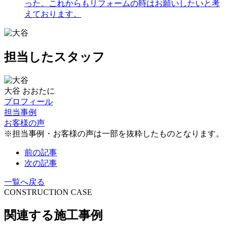
った。これからもリフォームの時はお願いしたいと考
えております。
担当したスタッフ
大谷
おおたに
プロフィール
担当事例
お客様の声
※担当事例・お客様の声は一部を抜粋したものとなります。
前の記事
次の記事
一覧へ戻る
CONSTRUCTION CASE
関連する施工事例