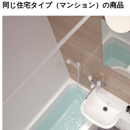
同じ住宅タイプ（マンション）の商品