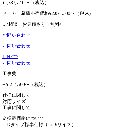
¥1,387,771
〜
（税込）
メーカー希望小売価格¥
2,071,300〜（税込）
\ご相談・お見積もり・無料/
お問い合わせ
お問い合わせ
LINEで
お問い合わせ
工事費
+￥214,500〜（税込）
仕様に関して
対応サイズ
工事に関して
※掲載価格について
Dタイプ標準仕様（1216サイズ）