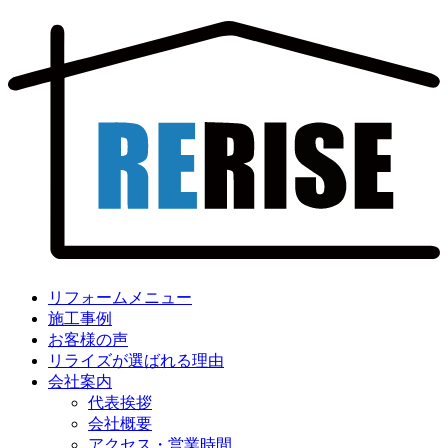
リフォームメニュー
施工事例
お客様の声
リライズが選ばれる理由
会社案内
代表挨拶
会社概要
アクセス・営業時間