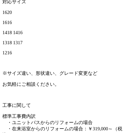
対応サイズ
1620
1616
1418 1416
1318 1317
1216
※サイズ違い、形状違い、グレード変更など
お気軽にご相談ください。
工事に関して
標準工事費内訳
・ユニットバスからのリフォームの場合
・在来浴室からのリフォームの場合：￥319,000～（税