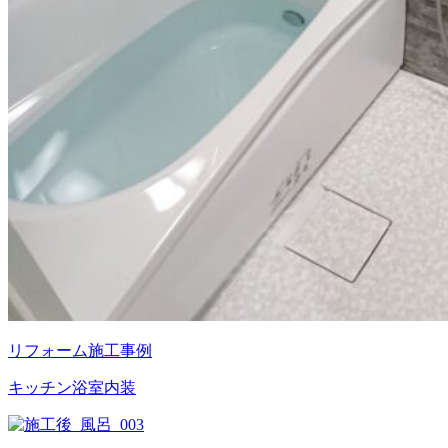
リフォーム施工事例
キッチン
浴室
内装