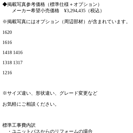
◆掲載写真参考価格（標準仕様＋オプション）
メーカー希望小売価格 ¥3,294,435（税込）
※掲載写真にはオプション（周辺部材）が含まれています。
1620
1616
1418 1416
1318 1317
1216
※サイズ違い、形状違い、グレード変更など
お気軽にご相談ください。
標準工事費内訳
・ユニットバスからのリフォームの場合