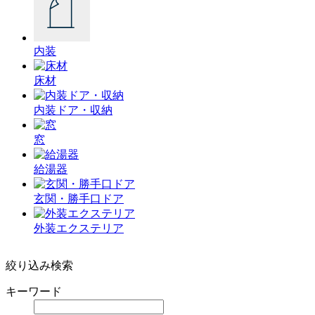
内装
床材
内装ドア・収納
窓
給湯器
玄関・勝手口ドア
外装エクステリア
絞り込み検索
キーワード