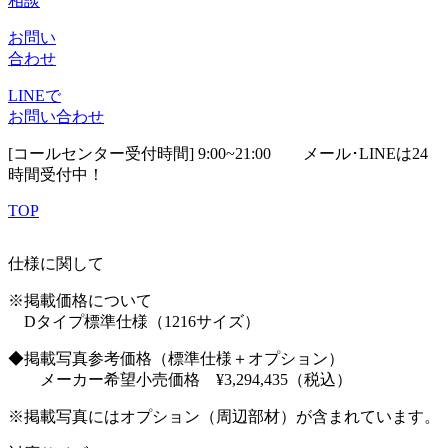
相談
お問い
合わせ
LINEで
お問い合わせ
[コールセンター受付時間] 9:00~21:00
メール･LINEは24
時間受付中！
TOP
仕様に関して
※掲載価格について
Dタイプ標準仕様（1216サイズ）
◆掲載写真参考価格（標準仕様＋オプション）
メーカー希望小売価格 ¥3,294,435（税込）
※掲載写真にはオプション（周辺部材）が含まれています。