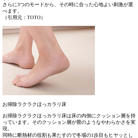
さらに3つのモードから、その時に合った心地よい刺激が選
べます。
（引用元：TOTO）
お掃除ラクラクほっカラリ床
お掃除ラクラクほっカラリ床は床の内側にクッション層を持
っています。そのクッション層が畳のようなやわらかさを実
現。
同時に断熱材の役割も果たすので冬場の1歩目もヒヤッとし