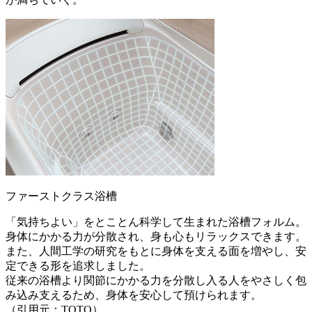
ファーストクラス浴槽
「気持ちよい」をとことん科学して生まれた浴槽フォルム。
身体にかかる力が分散され、身も心もリラックスできます。
また、人間工学の研究をもとに身体を支える面を増やし、安
定できる形を追求しました。
従来の浴槽より関節にかかる力を分散し入る人をやさしく包
み込み支えるため、身体を安心して預けられます。
（引用元：TOTO）