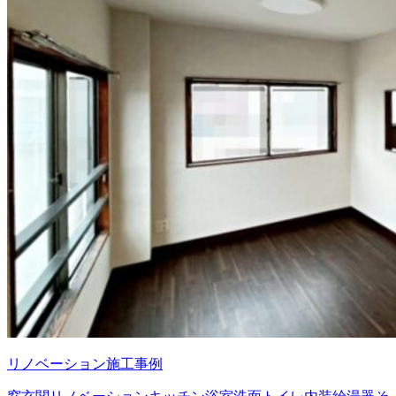
リノベーション施工事例