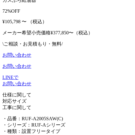
ガスふろ給湯器
72%OFF
¥105,798
〜
（税込）
メーカー希望小売価格¥
377,850〜（税込）
\ご相談・お見積もり・無料/
お問い合わせ
お問い合わせ
LINEで
お問い合わせ
仕様に関して
対応サイズ
工事に関して
・品番：RUF-A2005SAW(C)
・シリーズ：RUF-Aシリーズ
・種類：
設置フリータイプ