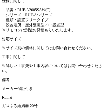
仕様に関して
・品番：RUF-A2005SAW(C)
・シリーズ：RUF-Aシリーズ
・種類：
設置フリータイプ
・設置場所：屋外壁掛型／PS設置型
※リモコンは別途お見積もりいたします。
対応サイズ
※サイズ別の価格に関してはお問い合わせください。
工事に関して
※詳しい工事費や工事内容についてはお問い合わせくださ
い。
備考
メーカー保証付き
Rinnai
ガスふろ給湯器 20号