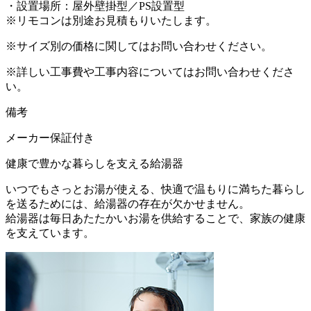
・設置場所：屋外壁掛型／PS設置型
※リモコンは別途お見積もりいたします。
※サイズ別の価格に関してはお問い合わせください。
※詳しい工事費や工事内容についてはお問い合わせくださ
い。
備考
メーカー保証付き
健康で豊かな暮らしを支える給湯器
いつでもさっとお湯が使える、快適で温もりに満ちた暮らし
を送るためには、給湯器の存在が欠かせません。
給湯器は毎日あたたかいお湯を供給することで、家族の健康
を支えています。