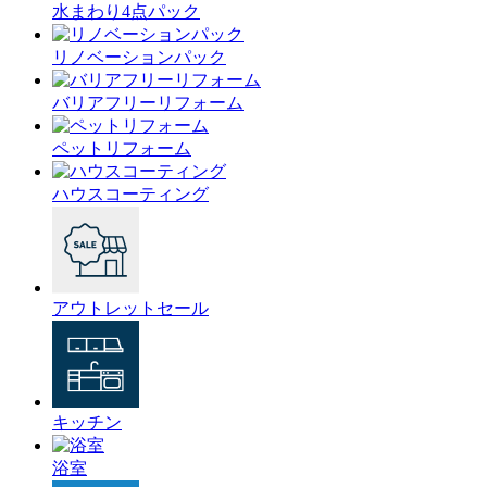
水まわり4点パック
リノベーションパック
バリアフリーリフォーム
ペットリフォーム
ハウスコーティング
アウトレットセール
キッチン
浴室