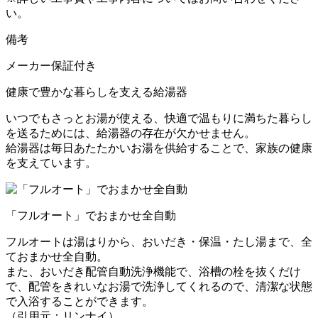
い。
備考
メーカー保証付き
健康で豊かな暮らしを支える給湯器
いつでもさっとお湯が使える、快適で温もりに満ちた暮らし
を送るためには、給湯器の存在が欠かせません。
給湯器は毎日あたたかいお湯を供給することで、家族の健康
を支えています。
「フルオート」でおまかせ全自動
フルオートは湯はりから、おいだき・保温・たし湯まで、全
ておまかせ全自動。
また、おいだき配管自動洗浄機能で、浴槽の栓を抜くだけ
で、配管をきれいなお湯で洗浄してくれるので、清潔な状態
で入浴することができます。
（引用元：リンナイ）