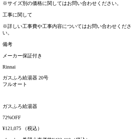
※サイズ別の価格に関してはお問い合わせください。
工事に関して
※詳しい工事費や工事内容についてはお問い合わせくださ
い。
備考
メーカー保証付き
Rinnai
ガスふろ給湯器 20号
フルオート
ガスふろ給湯器
72%OFF
¥121,075
（税込）