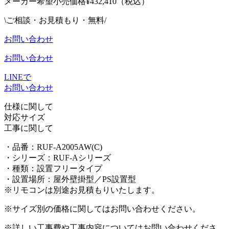
メーカー希望小売価格¥
432,410（税込）
\ご相談・お見積もり・無料/
お問い合わせ
お問い合わせ
LINEで
お問い合わせ
仕様に関して
対応サイズ
工事に関して
・品番：RUF-A2005AW(C)
・シリーズ：RUF-Aシリーズ
・種類：
設置フリータイプ
・設置場所：屋外壁掛型／PS設置型
※リモコンは別途お見積もりいたします。
※サイズ別の価格に関してはお問い合わせください。
※詳しい工事費や工事内容についてはお問い合わせくださ