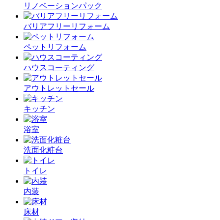
リノベーションパック
バリアフリーリフォーム
ペットリフォーム
ハウスコーティング
アウトレットセール
キッチン
浴室
洗面化粧台
トイレ
内装
床材