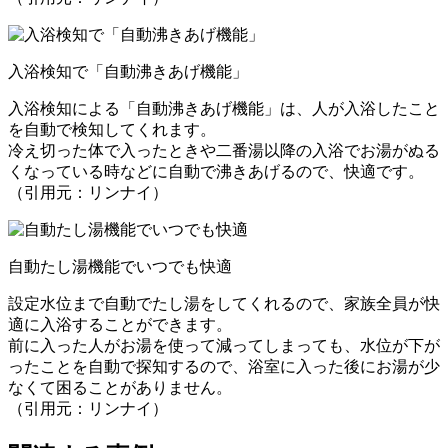
入浴検知で「自動沸きあげ機能」
入浴検知による「自動沸きあげ機能」は、人が入浴したこと
を自動で検知してくれます。
冷え切った体で入ったときや二番湯以降の入浴でお湯がぬる
くなっている時などに自動で沸きあげるので、快適です。
（引用元：リンナイ）
自動たし湯機能でいつでも快適
設定水位まで自動でたし湯をしてくれるので、家族全員が快
適に入浴することができます。
前に入った人がお湯を使って減ってしまっても、水位が下が
ったことを自動で探知するので、浴室に入った後にお湯が少
なくて困ることがありません。
（引用元：リンナイ）