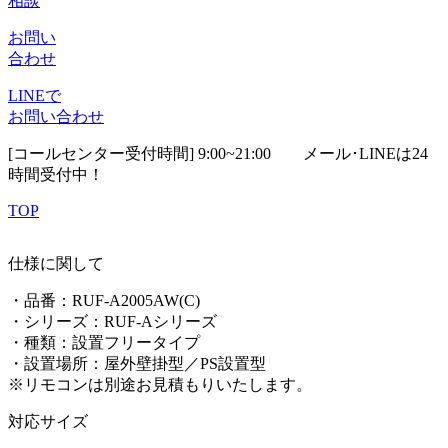
相談
お問い
合わせ
LINEで
お問い合わせ
[コールセンター受付時間] 9:00~21:00
メール･LINEは24
時間受付中！
TOP
仕様に関して
・品番：RUF-A2005AW(C)
・シリーズ：RUF-Aシリーズ
・種類：
設置フリータイプ
・設置場所：屋外壁掛型／PS設置型
※リモコンは別途お見積もりいたします。
対応サイズ