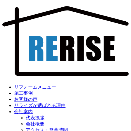
リフォームメニュー
施工事例
お客様の声
リライズが選ばれる理由
会社案内
代表挨拶
会社概要
アクセス・営業時間