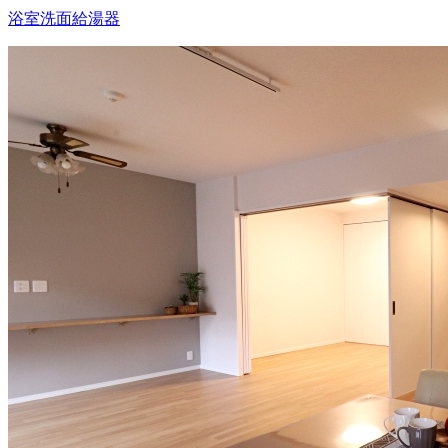
浴室
洗面
給湯器