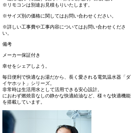
※リモコンは別途お見積もりいたします。
※サイズ別の価格に関してはお問い合わせください。
※詳しい工事費や工事内容についてはお問い合わせくださ
い。
備考
メーカー保証付き
幸せをシェアしよう。
毎日便利で快適なお湯だから、長く愛される電気温水器「ダ
イヤホット」シリーズ。
非常時は生活用水として活用できる安心設計。
におわず燃焼音なしの静かな快適給油など、様々な快適機能
を搭載しています。