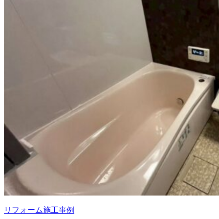
リフォーム施工事例