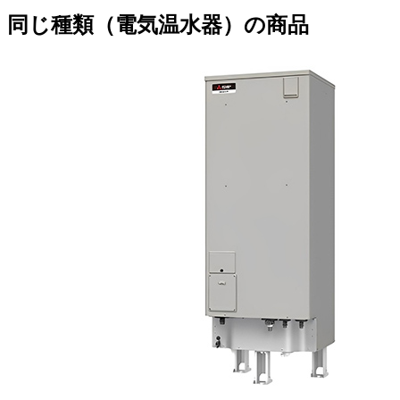
同じ種類（電気温水器）の商品