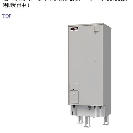
時間受付中！
TOP