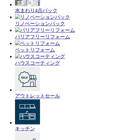
水まわり4点パック
リノベーションパック
バリアフリーリフォーム
ペットリフォーム
ハウスコーティング
アウトレットセール
キッチン