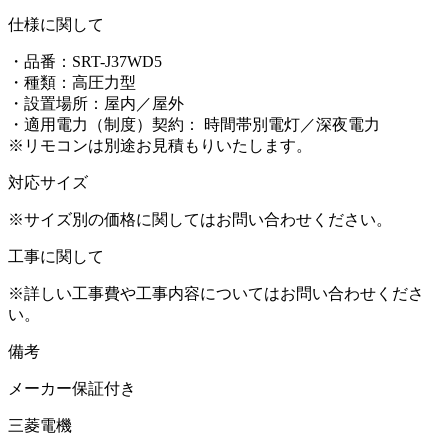
仕様に関して
・品番：
SRT-J37WD5
・種類：
高圧力型
・設置場所：
屋内／屋外
・適用電力（制度）契約： 時間帯別電灯／深夜電力
※リモコンは別途お見積もりいたします。
対応サイズ
※サイズ別の価格に関してはお問い合わせください。
工事に関して
※詳しい工事費や工事内容についてはお問い合わせくださ
い。
備考
メーカー保証付き
三菱電機