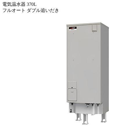
電気温水器 370L
フルオート ダブル追いだき