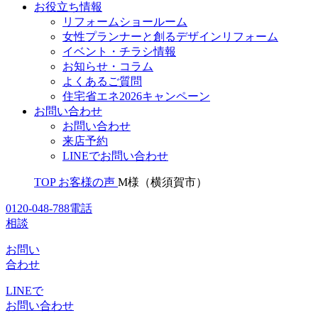
お役立ち情報
リフォームショールーム
女性プランナーと創るデザインリフォーム
イベント・チラシ情報
お知らせ・コラム
よくあるご質問
住宅省エネ2026キャンペーン
お問い合わせ
お問い合わせ
来店予約
LINEでお問い合わせ
TOP
お客様の声
M様（横須賀市）
0120-048-788
電話
相談
お問い
合わせ
LINEで
お問い合わせ