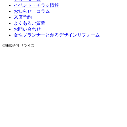
イベント・チラシ情報
お知らせ・コラム
来店予約
よくあるご質問
お問い合わせ
女性プランナーと創るデザインリフォーム
©株式会社リライズ