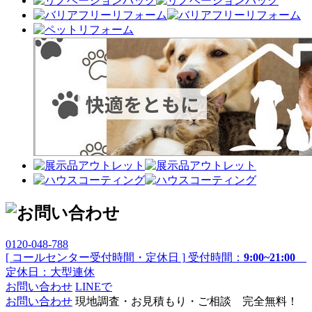
0120-048-788
[ コールセンター受付時間・定休日 ]
受付時間：
9:00~21:00
定休日：大型連休
お問い合わせ
LINEで
お問い合わせ
現地調査・お見積もり・ご相談 完全無料！