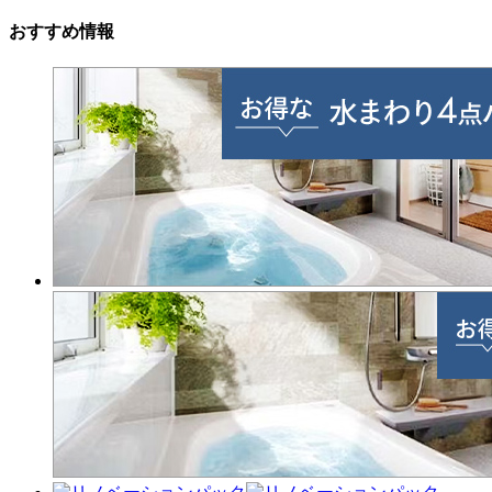
おすすめ情報