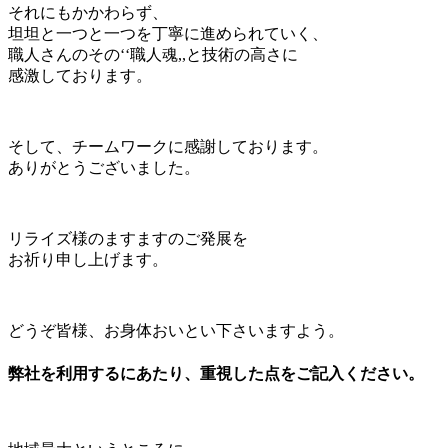
それにもかかわらず、
坦坦と一つと一つを丁寧に進められていく、
職人さんのその‘‘職人魂,,と技術の高さに
感激しております。
そして、チームワークに感謝しております。
ありがとうございました。
リライズ様のますますのご発展を
お祈り申し上げます。
どうぞ皆様、お身体おいとい下さいますよう。
弊社を利用するにあたり、重視した点をご記入ください。