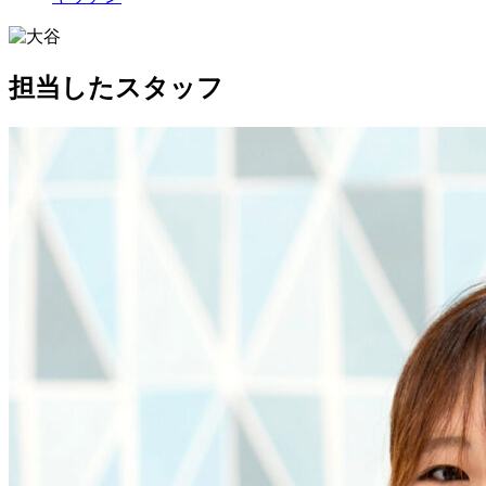
担当したスタッフ