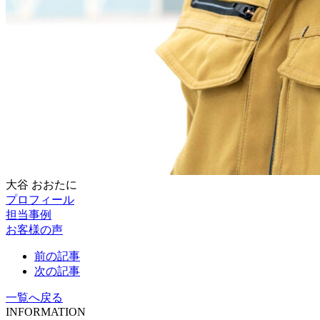
大谷
おおたに
プロフィール
担当事例
お客様の声
前の記事
次の記事
一覧へ戻る
INFORMATION