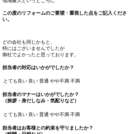
地域最大というところに
この度のリフォームのご要望・重視した点をご記入くださ
い。
どの会社も同じかもと、
特にはございませんでしたが
御社でよかったと思っております。
担当者の対応はいかがでしたか？
とても良い
良い
普通
やや不満
不満
担当者のマナーはいかがでしたか？
（挨拶・身だしなみ・気配りなど）
とても良い
良い
普通
やや不満
不満
担当者はお客様との約束を守りましたか？