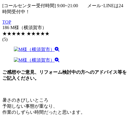
[コールセンター受付時間] 9:00~21:00
メール･LINEは24
時間受付中！
TOP
186 M様（横須賀市）
★★★★★
★★★★★
(5)
ご感想やご意見、リフォーム検討中の方へのアドバイス等を
ご記入ください。
暑さのきびしいところ
予期しない事態が重なり、
作業のしずらい時間だったと思います。