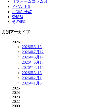
リフォームコラム
61
イベント
6
お知らせ
47
SNS
54
その他
1
月別アーカイブ
2026
2026年8月
3
2026年7月
12
2026年6月
17
2026年5月
17
2026年4月
16
2026年3月
8
2026年2月
1
2026年1月
5
2025
2024
2023
2022
2000