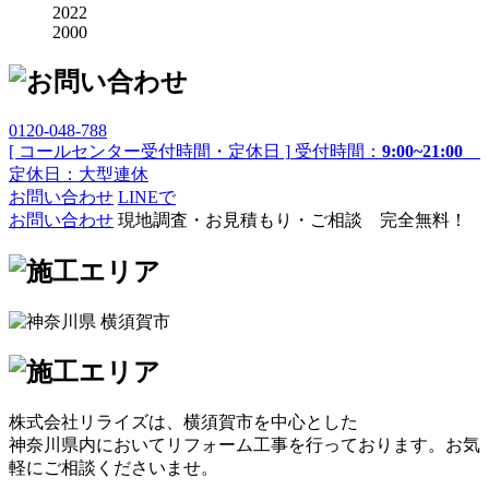
2022
2000
0120-048-788
[ コールセンター受付時間・定休日 ]
受付時間：
9:00~21:00
定休日：大型連休
お問い合わせ
LINEで
お問い合わせ
現地調査・お見積もり・ご相談 完全無料！
株式会社リライズは、横須賀市を中心とした
神奈川県内においてリフォーム工事を行っております。お気
軽にご相談くださいませ。