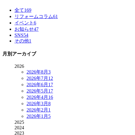
全て
169
リフォームコラム
61
イベント
6
お知らせ
47
SNS
54
その他
1
月別アーカイブ
2026
2026年8月
3
2026年7月
12
2026年6月
17
2026年5月
17
2026年4月
16
2026年3月
8
2026年2月
1
2026年1月
5
2025
2024
2023