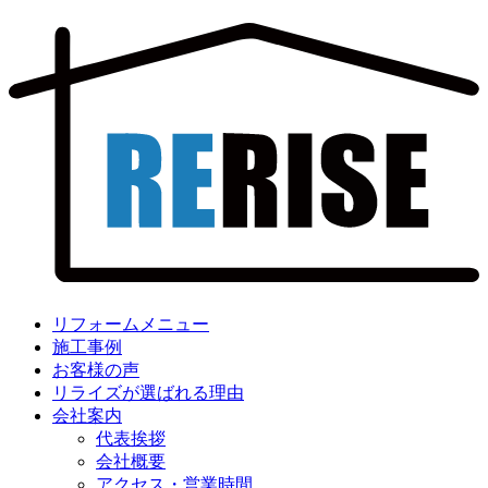
リフォームメニュー
施工事例
お客様の声
リライズが選ばれる理由
会社案内
代表挨拶
会社概要
アクセス・営業時間