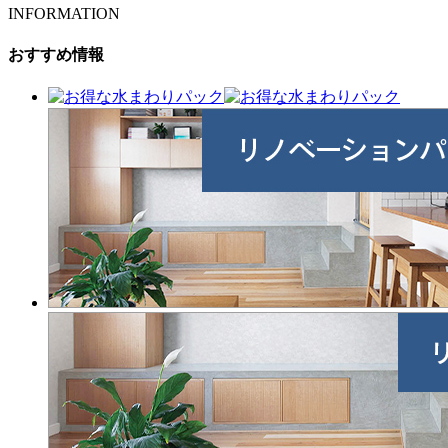
INFORMATION
おすすめ情報