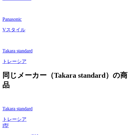
Panasonic
Vスタイル
Takara standard
トレーシア
同じメーカー（Takara standard）の商
品
Takara standard
トレーシア
I型