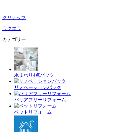
クリナップ
ラクエラ
カテゴリー
水まわり4点パック
リノベーションパック
バリアフリーリフォーム
ペットリフォーム