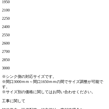
1950
2100
2250
2400
2550
2600
2700
2850
3000
※シンク側の対応サイズです。
※間口3000ｍｍ～間口1650ｍｍの間でサイズ調整が可能で
す。
※サイズ別の価格に関してはお問い合わせください。
工事に関して