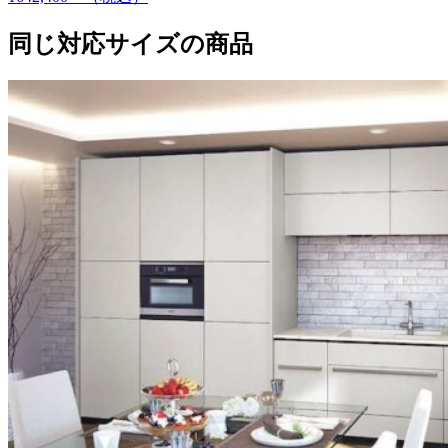
同じ対応サイズの商品