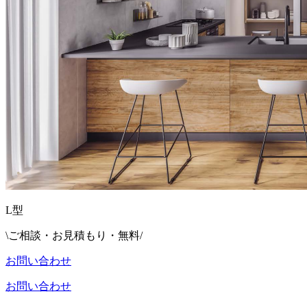
L型
\ご相談・お見積もり・無料/
お問い合わせ
お問い合わせ