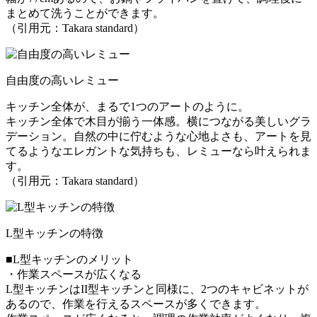
まとめて洗うことができます。
（引用元：Takara standard）
自由度の高いレミュー
キッチン全体が、まるで1つのアートのように。
キッチン全体で木目が揃う一体感。横につながる美しいグラ
デーション。自然の中に佇むような心地よさも、アートを見
てるようなエレガントな気持ちも、レミューなら叶えられま
す。
（引用元：Takara standard）
L型キッチンの特徴
■L型キッチンのメリット
・作業スペースが広くなる
L型キッチンはII型キッチンと同様に、2つのキャビネットが
あるので、作業を行えるスペースが多くできます。