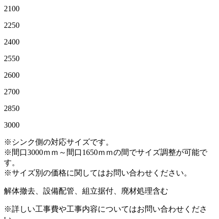
2100
2250
2400
2550
2600
2700
2850
3000
※シンク側の対応サイズです。
※間口3000ｍｍ～間口1650ｍｍの間でサイズ調整が可能で
す。
※サイズ別の価格に関してはお問い合わせください。
解体撤去、設備配管、組立据付、廃材処理含む
※詳しい工事費や工事内容についてはお問い合わせくださ