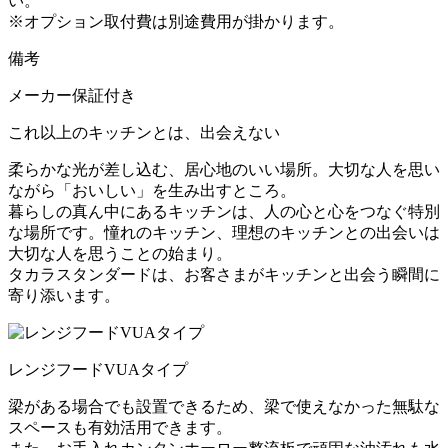
い。
※オプション取付費は別途費用が掛かります。
備考
メーカー保証付き
これ以上のキッチンとは、出会えない
柔らかな光が差し込む、居心地のいい場所。大切な人を思い
ながら「おいしい」を生み出すところ。
暮らしの真ん中にあるキッチンは、人の心と心をつなぐ特別
な場所です。憧れのキッチン、理想のキッチンとの出会いは
大切な人を思うことの始まり。
タカラスタンダードは、お客さまがキッチンと出会う瞬間に
寄り添います。
レンジフードVUAタイプ
梁がある場合でも設置できるため、梁で使えなかった無駄な
スペースも有効活用できます。