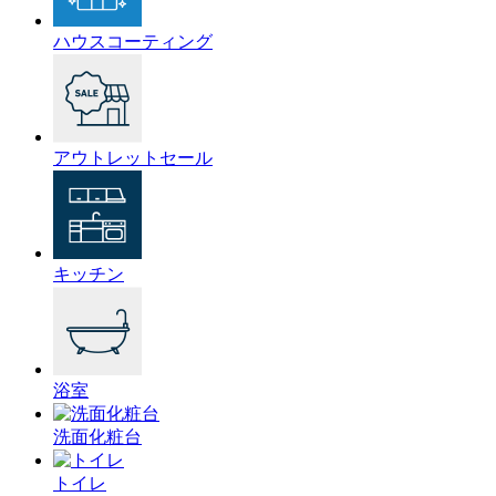
ハウスコーティング
アウトレットセール
キッチン
浴室
洗面化粧台
トイレ