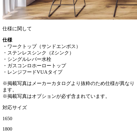
仕様に関して
仕様
・ワークトップ（サンドエンボス）
・ステンレスシンク（Zシンク）
・シングルレバー水栓
・ガスコンロホーロートップ
・レンジフードVUAタイプ
※掲載写真はメーカーカタログより抜粋のため仕様が異なり
ます。
※掲載写真はオプションが必ず含まれています。
対応サイズ
1650
1800