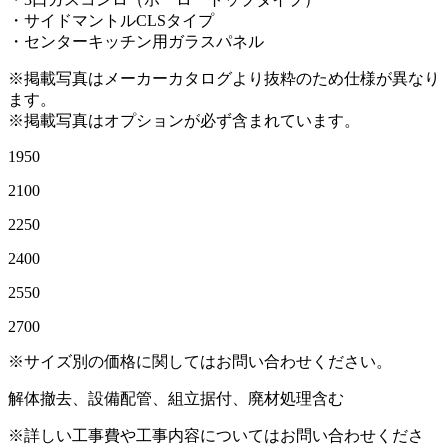
・サイドマントルCLSタイプ
・センターキッチン用ガラスパネル
※掲載写真はメーカーカタログより抜粋のため仕様が異なり
ます。
※掲載写真はオプションが必ず含まれています。
1950
2100
2250
2400
2550
2700
※サイズ別の価格に関してはお問い合わせください。
解体撤去、設備配管、組立据付、廃材処理含む
※詳しい工事費や工事内容についてはお問い合わせくださ