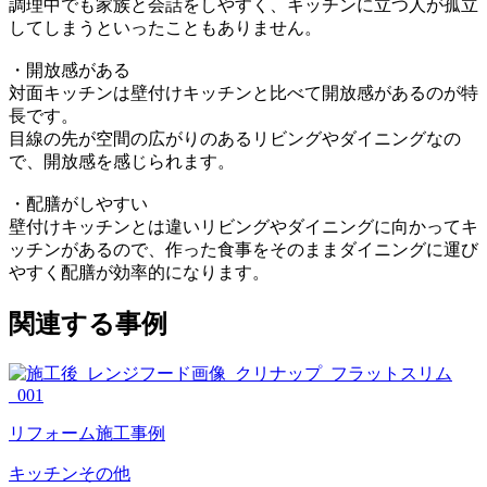
調理中でも家族と会話をしやすく、キッチンに立つ人が孤立
してしまうといったこともありません。
・開放感がある
対面キッチンは壁付けキッチンと比べて開放感があるのが特
長です。
目線の先が空間の広がりのあるリビングやダイニングなの
で、開放感を感じられます。
・配膳がしやすい
壁付けキッチンとは違いリビングやダイニングに向かってキ
ッチンがあるので、作った食事をそのままダイニングに運び
やすく配膳が効率的になります。
関連する事例
リフォーム施工事例
キッチン
その他