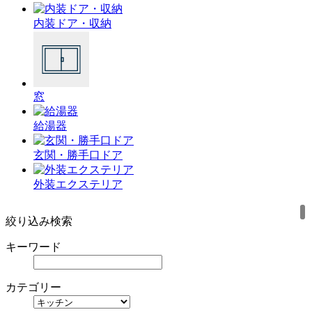
内装ドア・収納
窓
給湯器
玄関・勝手口ドア
外装エクステリア
絞り込み検索
キーワード
カテゴリー