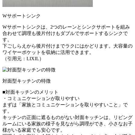
Wサポートシンク
Wサポートシンクは、2つのレーンとシンクサポートを組み
合わせて調理も後片付けもダブルでサポートするシンクで
す。
下ごしらえから後片付けまでラクにはかどります。大容量の
ワイヤーポケットを収納に活用できます。
（引用元：LIXIL）
対面型キッチンの特徴
■対面キッチンのメリット
・コミュニケーションが取りやすい
まずは「家族とコミュニケーションを取りやすいこと」で
す。
キッチンの正面に遮るものがない対面キッチンは、リビング
ルームにいる家族の様子を見ながら調理ができ、小さなお子
様がいる家庭でも安心です。