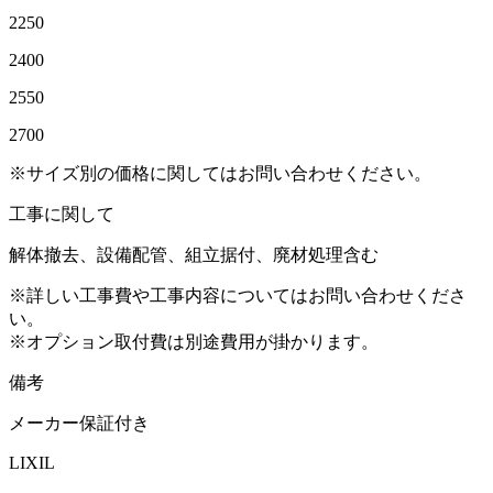
2250
2400
2550
2700
※サイズ別の価格に関してはお問い合わせください。
工事に関して
解体撤去、設備配管、組立据付、廃材処理含む
※詳しい工事費や工事内容についてはお問い合わせくださ
い。
※オプション取付費は別途費用が掛かります。
備考
メーカー保証付き
LIXIL