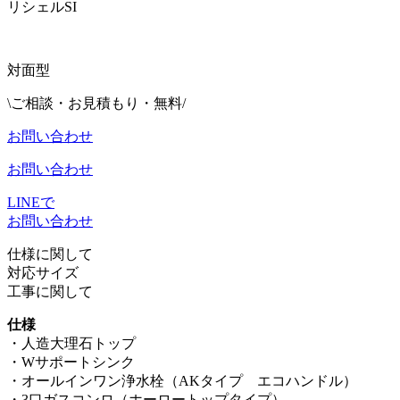
リシェルSI
対面型
\ご相談・お見積もり・無料/
お問い合わせ
お問い合わせ
LINEで
お問い合わせ
仕様に関して
対応サイズ
工事に関して
仕様
・人造大理石トップ
・Wサポートシンク
・オールインワン浄水栓（AKタイプ エコハンドル）
・3口ガスコンロ（ホーロートップタイプ）