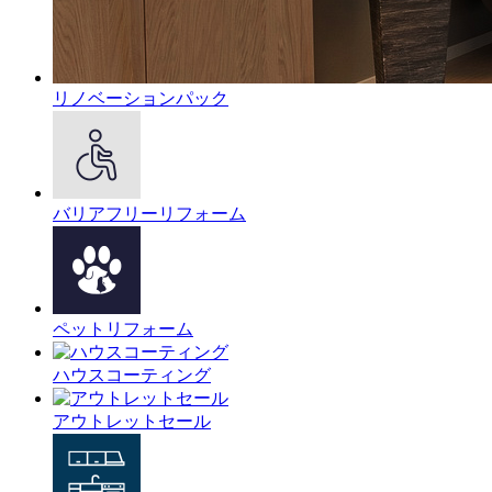
リノベーションパック
バリアフリーリフォーム
ペットリフォーム
ハウスコーティング
アウトレットセール