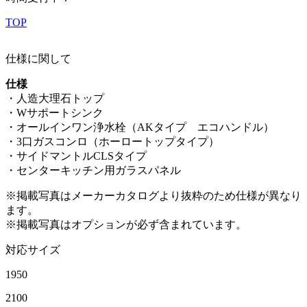
TOP
仕様に関して
仕様
・人造大理石トップ
・Wサポートシンク
・オールインワン浄水栓（AKタイプ エコハンドル）
・3口ガスコンロ（ホーロートップタイプ）
・サイドマントルCLSタイプ
・センターキッチン用ガラスパネル
※掲載写真はメーカーカタログより抜粋のため仕様が異なり
ます。
※掲載写真はオプションが必ず含まれています。
対応サイズ
1950
2100