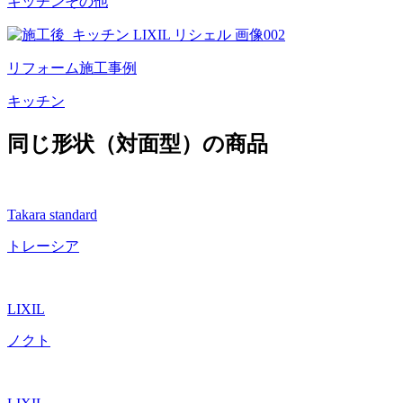
キッチン
その他
リフォーム施工事例
キッチン
同じ形状（対面型）の商品
Takara standard
トレーシア
LIXIL
ノクト