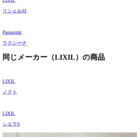
LIXIL
リシェルSI
Panasonic
ラクシーナ
同じメーカー（LIXIL）の商品
LIXIL
ノクト
LIXIL
シエラS