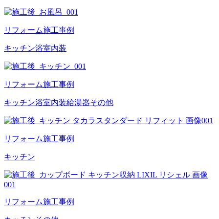
リフォーム施工事例
キッチン
浴室
内装
リフォーム施工事例
キッチン
浴室
内装
給湯器
その他
リフォーム施工事例
キッチン
リフォーム施工事例