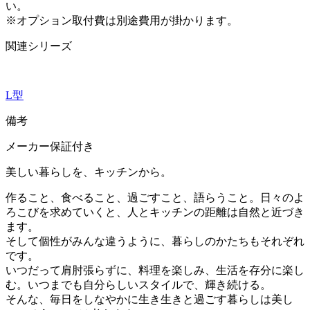
い。
※オプション取付費は別途費用が掛かります。
関連シリーズ
L型
備考
メーカー保証付き
美しい暮らしを、キッチンから。
作ること、食べること、過ごすこと、語らうこと。日々のよ
ろこびを求めていくと、人とキッチンの距離は自然と近づき
ます。
そして個性がみんな違うように、暮らしのかたちもそれぞれ
です。
いつだって肩肘張らずに、料理を楽しみ、生活を存分に楽し
む。いつまでも自分らしいスタイルで、輝き続ける。
そんな、毎日をしなやかに生き生きと過ごす暮らしは美し