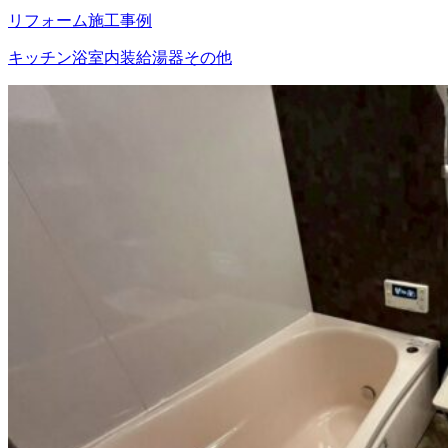
リフォーム施工事例
キッチン
浴室
内装
給湯器
その他