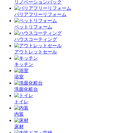
リノベーションパック
バリアフリーリフォーム
ペットリフォーム
ハウスコーティング
アウトレットセール
キッチン
浴室
洗面化粧台
トイレ
内装
床材