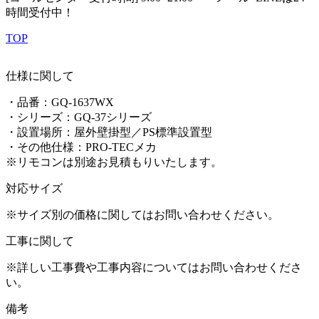
時間受付中！
TOP
仕様に関して
・品番：GQ-1637WX
・シリーズ：GQ-37シリーズ
・設置場所：屋外壁掛型／PS標準設置型
・その他仕様：PRO-TECメカ
※リモコンは別途お見積もりいたします。
対応サイズ
※サイズ別の価格に関してはお問い合わせください。
工事に関して
※詳しい工事費や工事内容についてはお問い合わせくださ
い。
備考