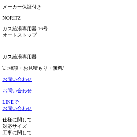
メーカー保証付き
NORITZ
ガス給湯専用器 16号
オートストップ
ガス給湯専用器
\ご相談・お見積もり・無料/
お問い合わせ
お問い合わせ
LINEで
お問い合わせ
仕様に関して
対応サイズ
工事に関して